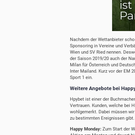
Nachdem der Wettanbieter schon s
Sponsoring in Vereine und Verb
Wien und SV Ried nennen. Deswei
der Saison 2019/20 auch der Nam
Milan für Österreich und Deutsc
Inter Mailand. Kurz vor der EM 
Sport 1 ein.
Weitere Angebote bei Happ
Hpybet ist einer der Buchmacher
Vertrauen. Kunden, welche bei H
wohlgemerkt. Dabei müssen wir 
zu bestimmten Ereignissen gibt.
Happy Monday:
Zum Start der W