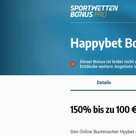
Happybet B
Dieser Bonus ist leider nicht
Entdecke weitere Angebote 
Details
150% bis zu 100 
Den Online Buchmacher Hpybet gi