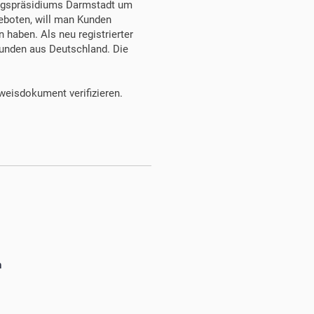
rungspräsidiums Darmstadt um
geboten, will man Kunden
haben. Als neu registrierter
kunden aus Deutschland. Die
weisdokument verifizieren.
n