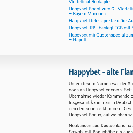
Viertelfinal-Rückspiel
Happybet Boost zum CL-Viertelf
– Bayern München
Happybet bietet spektakuläre A
Happybet: RBL besiegt FCB mit 
Happybet mit Quotenspecial zum
– Napoli
Happybet - alte Fl
Unter diesem Namen war der Spor
noch an Happybet erinnern. Sei
Übernahme wieder Kommando zurü
Insgesamt kann man in Deutschl
den deutschen erklimmen. Dies 
Happybet Bonus, auf welchen wi
Neukunden aus Deutschland habe
Sowohl mit Bonushöhe als auch 