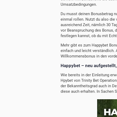
Umsatzbedingungen.
Du musst deinen Bonusbetrag nu
einmal rollen. Nutzt du also di
ausreichend Zeit, nämlich 30 Tag
vor Beanspruchung des Bonus, de
festlegen kannst, ob du mit Echt
Mehr gibt es zum Happybet Bonus
einfach und leicht verständlich
Willkommensbonus in den vorde
Happybet – neu aufgestellt,
Wie bereits in der Einleitung er
Hpybet von Trinity Bet Operation
der Bekanntheitsgrad auch in De
diese auch erhalten. In Sachen 