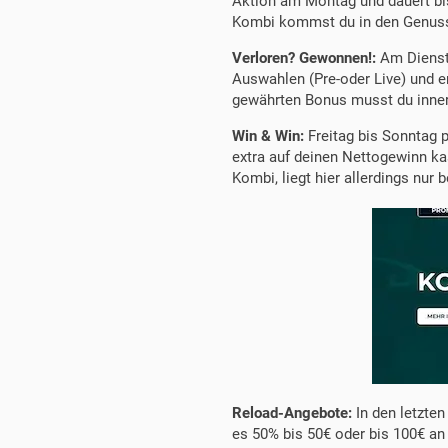
Aktion am Montag und dauert bis
Kombi kommst du in den Genuss 
Verloren? Gewonnen!:
Am Diensta
Auswahlen (Pre-oder Live) und e
gewährten Bonus musst du inner
Win & Win:
Freitag bis Sonntag 
extra auf deinen Nettogewinn ka
Kombi, liegt hier allerdings nur b
Reload-Angebote:
In den letzte
es 50% bis 50€ oder bis 100€ an