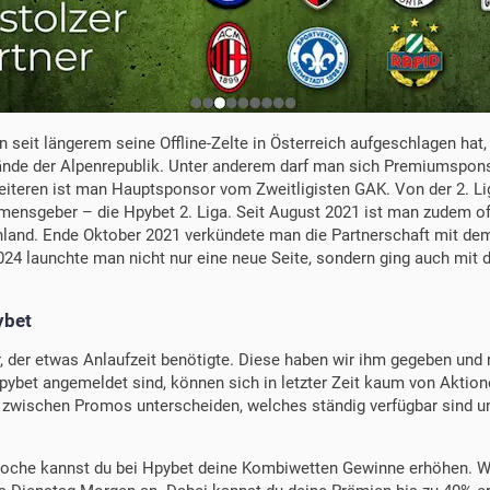
eit längerem seine Offline-Zelte in Österreich aufgeschlagen hat, 
ände der Alpenrepublik. Unter anderem darf man sich Premiumspon
teren ist man Hauptsponsor vom Zweitligisten GAK. Von der 2. Lig
ensgeber – die Hpybet 2. Liga. Seit August 2021 ist man zudem off
hland. Ende Oktober 2021 verkündete man die Partnerschaft mit de
2024 launchte man nicht nur eine neue Seite, sondern ging auch mi
ybet
, der etwas Anlaufzeit benötigte. Diese haben wir ihm gegeben und 
pybet angemeldet sind, können sich in letzter Zeit kaum von Aktione
zwischen Promos unterscheiden, welches ständig verfügbar sind un
oche kannst du bei Hpybet deine Kombiwetten Gewinne erhöhen. Wie