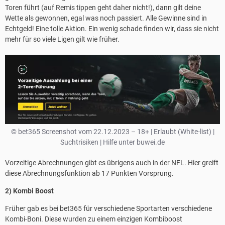
Toren führt (auf Remis tippen geht daher nicht!), dann gilt deine
Wette als gewonnen, egal was noch passiert. Alle Gewinne sind in
Echtgeld! Eine tolle Aktion. Ein wenig schade finden wir, dass sie nicht
mehr für so viele Ligen gilt wie früher.
© bet365 Screenshot vom 22.12.2023 – 18+ | Erlaubt (White-list) |
Suchtrisiken | Hilfe unter buwei.de
Vorzeitige Abrechnungen gibt es übrigens auch in der NFL. Hier greift
diese Abrechnungsfunktion ab 17 Punkten Vorsprung.
2) Kombi Boost
Früher gab es bei bet365 für verschiedene Sportarten verschiedene
Kombi-Boni. Diese wurden zu einem einzigen Kombiboost