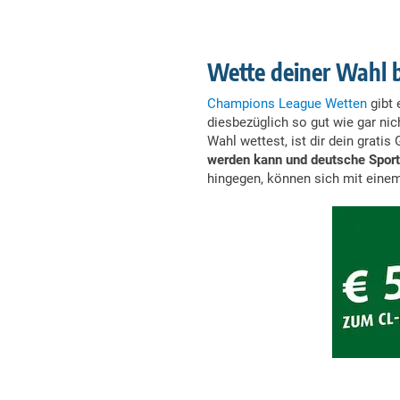
Wette deiner Wahl b
Champions League Wetten
gibt 
diesbezüglich so gut wie gar nic
Wahl wettest, ist dir dein grati
werden kann und deutsche Sportw
hingegen, können sich mit eine