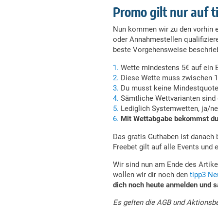
Promo gilt nur auf t
Nun kommen wir zu den vorhin er
oder Annahmestellen qualifizieren
beste Vorgehensweise beschrie
Wette mindestens 5€ auf ein 
Diese Wette muss zwischen 16
Du musst keine Mindestquote
Sämtliche Wettvarianten sind 
Lediglich Systemwetten, ja/ne
Mit Wettabgabe bekommst du 
Das gratis Guthaben ist danach 
Freebet gilt auf alle Events und 
Wir sind nun am Ende des Artike
wollen wir dir noch den
tipp3 N
dich noch heute anmelden und sa
Es gelten die AGB und Aktionsb