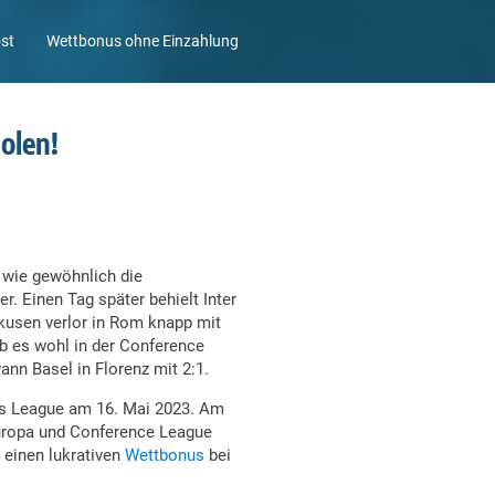
st
Wettbonus ohne Einzahlung
olen!
e wie gewöhnlich die
er.
Einen Tag später behielt Inter
kusen verlor in Rom knapp mit
ab es wohl in der Conference
nn Basel in Florenz mit 2:1.
ns League am 16. Mai 2023. Am
 Europa und Conference League
 einen lukrativen
Wettbonus
bei