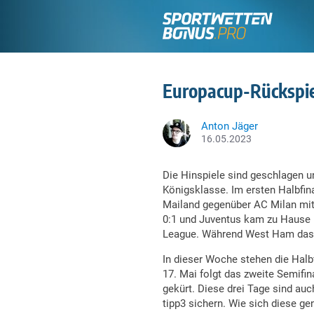
Europacup-Rückspiel
Anton Jäger
16.05.2023
Die Hinspiele sind geschlagen un
Königsklasse. Im ersten Halbfin
Mailand gegenüber AC Milan mit 
0:1 und Juventus kam zu Hause n
League. Während West Ham das H
In dieser Woche stehen die Hal
17. Mai folgt das zweite Semifi
gekürt. Diese drei Tage sind auc
tipp3 sichern. Wie sich diese ge