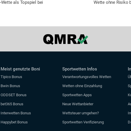
Wette als Topspiel bei
Wette ohne Risiko 
Meist genutzte Boni
Sportwetten Infos
I
Tipico Bonus
Verantwortungsvolles Wetten
Ü
Bwin Bonus
Wetten ohne Einzahlung
S
ODDSET Bonus
Sportwetten Apps
K
bet365 Bonus
Neue Wettanbieter
A
Interwetten Bonus
Wettsteuer umgehen?
I
Happybet Bonus
Sportwetten Verifizierung
D