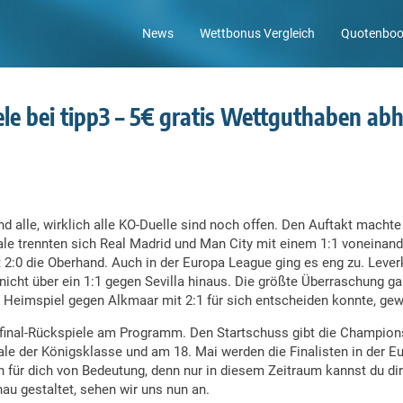
News
Wettbonus Vergleich
Quotenboo
e bei tipp3 – 5€ gratis Wettguthaben abh
d alle, wirklich alle KO-Duelle sind noch offen. Den Auftakt macht
ale trennten sich Real Madrid und Man City mit einem 1:1 voneinand
2:0 die Oberhand. Auch in der Europa League ging es eng zu. Lever
icht über ein 1:1 gegen Sevilla hinaus. Die größte Überraschung g
eimspiel gegen Alkmaar mit 2:1 für sich entscheiden konnte, gewa
bfinal-Rückspiele am Programm. Den Startschuss gibt die Champio
nale der Königsklasse und am 18. Mai werden die Finalisten in der
h für dich von Bedeutung, denn nur in diesem Zeitraum kannst du dir
nau gestaltet, sehen wir uns nun an.