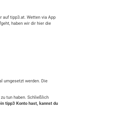
 auf tipp3.at. Wetten via App
geht, haben wir dir hier die
al umgesetzt werden. Die
zu tun haben. Schließlich
in tipp3 Konto hast, kannst du