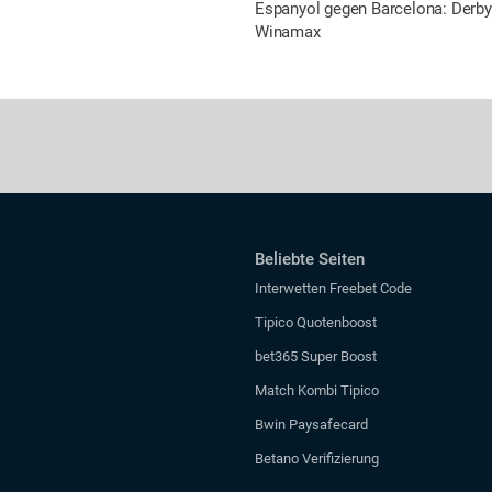
Espanyol gegen Barcelona: Derby-
Winamax
Beliebte Seiten
Interwetten Freebet Code
Tipico Quotenboost
bet365 Super Boost
Match Kombi Tipico
Bwin Paysafecard
Betano Verifizierung