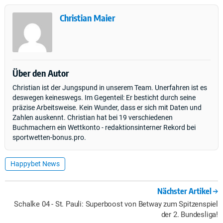
Christian Maier
Über den Autor
Christian ist der Jungspund in unserem Team. Unerfahren ist es
deswegen keineswegs. Im Gegenteil: Er besticht durch seine
präzise Arbeitsweise. Kein Wunder, dass er sich mit Daten und
Zahlen auskennt. Christian hat bei 19 verschiedenen
Buchmachern ein Wettkonto - redaktionsinterner Rekord bei
sportwetten-bonus.pro.
Happybet News
Nächster Artikel
Schalke 04 - St. Pauli: Superboost von Betway zum Spitzenspiel
der 2. Bundesliga!