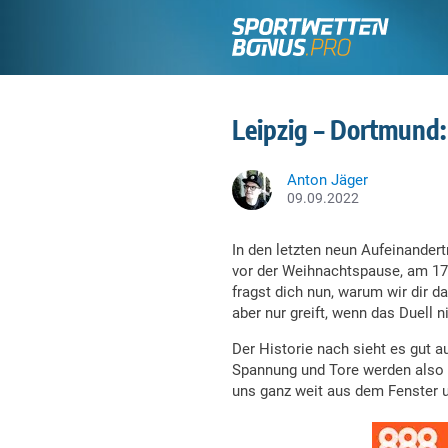
Leipzig – Dortmund
Anton Jäger
09.09.2022
In den letzten neun Aufeinander
vor der Weihnachtspause, am 17.
fragst dich nun, warum wir dir d
aber nur greift, wenn das Duell 
Der Historie nach sieht es gut a
Spannung und Tore werden also g
uns ganz weit aus dem Fenster un