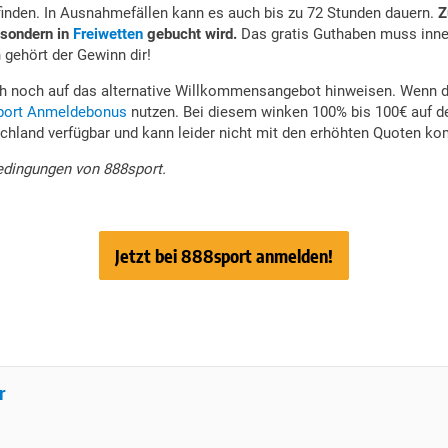
inden. In Ausnahmefällen kann es auch bis zu 72 Stunden dauern.
Z
 sondern in
Freiwetten
gebucht wird.
Das gratis Guthaben muss inne
 gehört der Gewinn dir!
 noch auf das alternative Willkommensangebot hinweisen. Wenn du
port Anmeldebonus
nutzen. Bei diesem winken 100% bis 100€ auf de
schland verfügbar und kann leider nicht mit den erhöhten Quoten ko
edingungen von 888sport.
Jetzt bei 888sport anmelden!
r