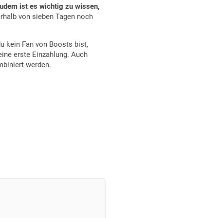
udem ist es wichtig zu wissen,
rhalb von sieben Tagen noch
 kein Fan von Boosts bist,
ine erste Einzahlung. Auch
mbiniert werden.