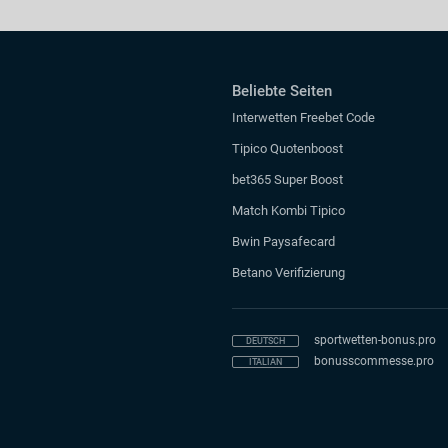
Beliebte Seiten
Interwetten Freebet Code
Tipico Quotenboost
bet365 Super Boost
Match Kombi Tipico
Bwin Paysafecard
Betano Verifizierung
sportwetten-bonus.pro
bonusscommesse.pro