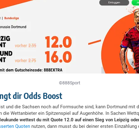
©888Sport
gt dir Odds Boost
 ist und die Sachsen noch auf Formsuche sind, kann Dortmund mit 
n die Wettanbieter ein Spitzenspiel auf Augenhöhe. In Sachen Wettq
eukunde wettest du mit Quote 12.0 auf einen Sieg von Leipzig oder
sserten Quoten
nutzen, dann musst du bei deiner ersten Einzahlung