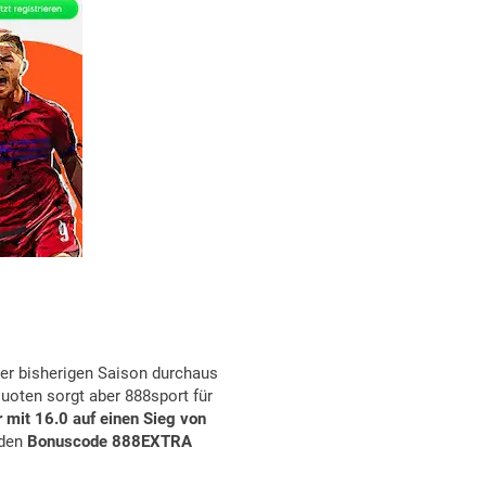
der bisherigen Saison durchaus
uoten sorgt aber 888sport für
 mit 16.0 auf einen Sieg von
 den
Bonuscode 888EXTRA