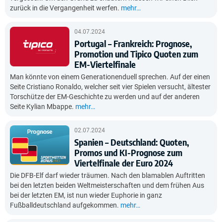
zurück in die Vergangenheit werfen.
mehr…
04.07.2024
Portugal – Frankreich: Prognose,
Promotion und Tipico Quoten zum
EM-Viertelfinale
Man könnte von einem Generationenduell sprechen. Auf der einen
Seite Cristiano Ronaldo, welcher seit vier Spielen versucht, ältester
Torschütze der EM-Geschichte zu werden und auf der anderen
Seite Kylian Mbappe.
mehr…
02.07.2024
Spanien – Deutschland: Quoten,
Promos und KI-Prognose zum
Viertelfinale der Euro 2024
Die DFB-Elf darf wieder träumen. Nach den blamablen Auftritten
bei den letzten beiden Weltmeisterschaften und dem frühen Aus
bei der letzten EM, ist nun wieder Euphorie in ganz
Fußballdeutschland aufgekommen.
mehr…