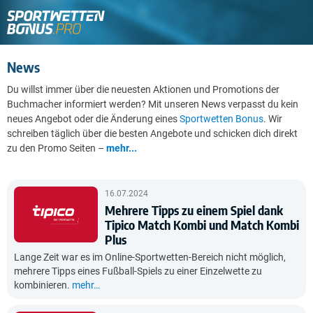
News
Du willst immer über die neuesten Aktionen und Promotions der
Buchmacher informiert werden? Mit unseren News verpasst du kein
neues Angebot oder die Änderung eines
Sportwetten Bonus
. Wir
schreiben täglich über die besten Angebote und schicken dich direkt
zu den Promo Seiten –
mehr...
16.07.2024
Mehrere Tipps zu einem Spiel dank
Tipico Match Kombi und Match Kombi
Plus
Lange Zeit war es im Online-Sportwetten-Bereich nicht möglich,
mehrere Tipps eines Fußball-Spiels zu einer Einzelwette zu
kombinieren.
mehr…