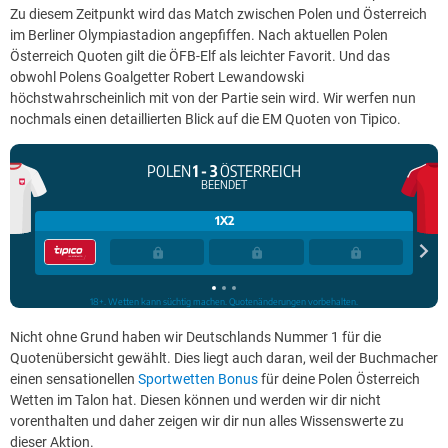
Zu diesem Zeitpunkt wird das Match zwischen Polen und Österreich
im Berliner Olympiastadion angepfiffen. Nach aktuellen Polen
Österreich Quoten gilt die ÖFB-Elf als leichter Favorit. Und das
obwohl Polens Goalgetter Robert Lewandowski
höchstwahrscheinlich mit von der Partie sein wird. Wir werfen nun
nochmals einen detaillierten Blick auf die EM Quoten von Tipico.
Nicht ohne Grund haben wir Deutschlands Nummer 1 für die
Quotenübersicht gewählt. Dies liegt auch daran, weil der Buchmacher
einen sensationellen
Sportwetten Bonus
für deine Polen Österreich
Wetten im Talon hat. Diesen können und werden wir dir nicht
vorenthalten und daher zeigen wir dir nun alles Wissenswerte zu
dieser Aktion.