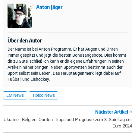
Anton Jäger
Über den Autor
Der Name ist bei Anton Programm. Er hat Augen und Ohren
immer gespitzt und jagt die besten Bonusangebote. Dies kommt
dir zu Gute, schließlich kann er dir eigene Erfahrungen in seinen
Artikeln näher bringen. Neben Sportwetten bestimmt auch der
Sport selbst sein Leben. Das Hauptaugenmerk liegt dabei auf
Fußball und Eishockey.
EM News
Tipico News
Nächster Artikel
Ukraine - Belgien: Quoten, Tipps und Prognose zum 3. Spieltag der
Euro 2024