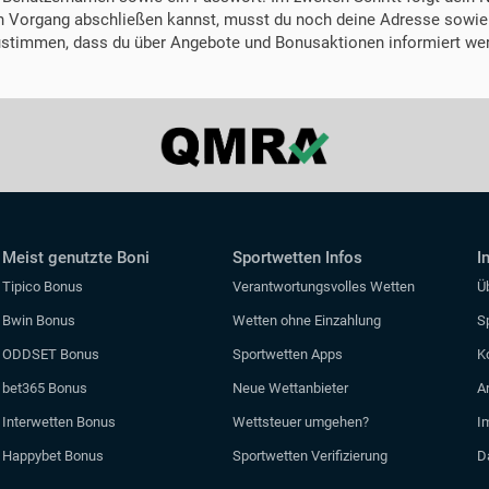
en Vorgang abschließen kannst, musst du noch deine Adresse sow
ustimmen, dass du über Angebote und Bonusaktionen informiert werd
Meist genutzte Boni
Sportwetten Infos
I
Tipico Bonus
Verantwortungsvolles Wetten
Ü
Bwin Bonus
Wetten ohne Einzahlung
S
ODDSET Bonus
Sportwetten Apps
K
bet365 Bonus
Neue Wettanbieter
A
Interwetten Bonus
Wettsteuer umgehen?
I
Happybet Bonus
Sportwetten Verifizierung
D