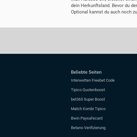
dein Herkunftsland. Bevor du d
Optional kannst du auch noch z
Beliebte Seiten
Interwetten Freebet Code
Tipico Quotenboost
bet365 Super Boost
Match Kombi Tipico
Bwin Paysafecard
Betano Verifizierung