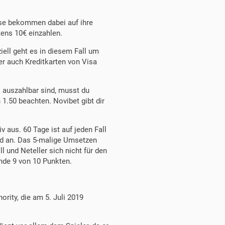
se bekommen dabei auf ihre
ens 10€ einzahlen.
ziell geht es in diesem Fall um
der auch Kreditkarten von Visa
 auszahlbar sind, musst du
1.50 beachten. Novibet gibt dir
 aus. 60 Tage ist auf jeden Fall
ld an. Das 5-malige Umsetzen
l und Neteller sich nicht für den
nde 9 von 10 Punkten.
rity, die am 5. Juli 2019