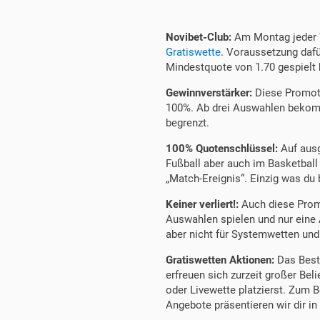
Novibet-Club:
Am Montag jeder W
Gratiswette
. Voraussetzung dafü
Mindestquote von 1.70 gespielt 
Gewinnverstärker:
Diese Promoti
100%. Ab drei Auswahlen bekomms
begrenzt.
100% Quotenschlüssel:
Auf ausg
Fußball aber auch im Basketball
„Match-Ereignis“. Einzig was du
Keiner verliert!:
Auch diese Promo
Auswahlen spielen und nur eine A
aber nicht für Systemwetten un
Gratiswetten Aktionen:
Das Best
erfreuen sich zurzeit großer Be
oder Livewette platzierst. Zum B
Angebote präsentieren wir dir i