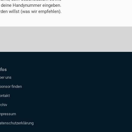
ie deine Handynummer eingeben.
en willst (was wir empfehlen).
nfos
ber uns
ponsor finden
ontakt
rchiv
mpressum
atenschutzerklärung