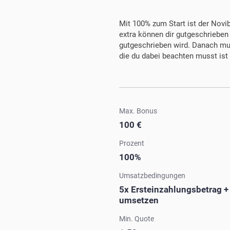
Mit 100% zum Start ist der Novi
extra können dir gutgeschrieben
gutgeschrieben wird. Danach mu
die du dabei beachten musst ist 
Max. Bonus
100 €
Prozent
100%
Umsatzbedingungen
5x Ersteinzahlungsbetrag +
umsetzen
Min. Quote