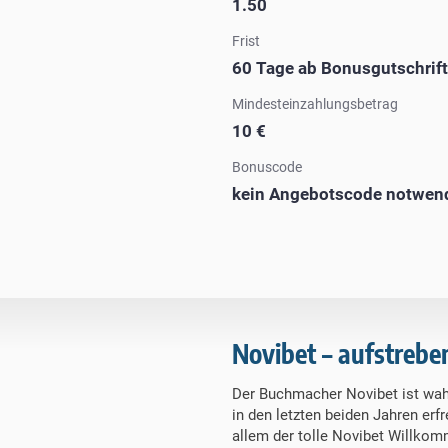
1.50
Frist
60 Tage ab Bonusgutschrift
Mindesteinzahlungsbetrag
10 €
Bonuscode
kein Angebotscode notwen
Novibet – aufstrebe
Der Buchmacher Novibet ist wahrl
in den letzten beiden Jahren erf
allem der tolle Novibet Willko