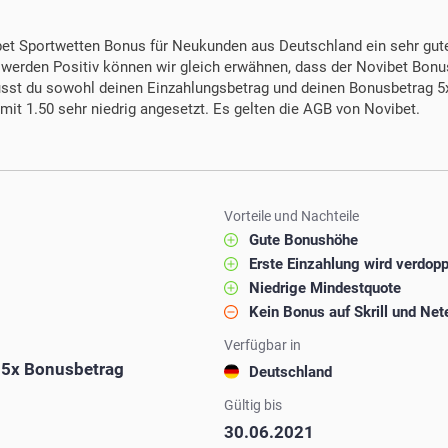
bet Sportwetten Bonus für Neukunden aus Deutschland ein sehr gut
 werden Positiv können wir gleich erwähnen, dass der Novibet Bonu
sst du sowohl deinen Einzahlungsbetrag und deinen Bonusbetrag 
mit 1.50 sehr niedrig angesetzt. Es gelten die AGB von Novibet.
Vorteile und Nachteile
Gute Bonushöhe
Erste Einzahlung wird verdopp
Niedrige Mindestquote
Kein Bonus auf Skrill und Nete
Verfügbar in
 5x Bonusbetrag
Deutschland
Gültig bis
30.06.2021