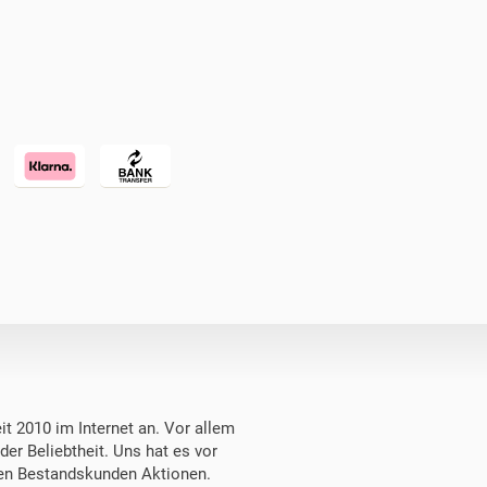
it 2010 im Internet an. Vor allem
der Beliebtheit. Uns hat es vor
hen Bestandskunden Aktionen.