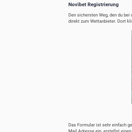
Novibet Registrierung
Den sichersten Weg, den du bei d
direkt zum Wettanbieter. Dort kli
Das Formular ist sehr einfach ge
Mail Adresse ein, erstellst ein