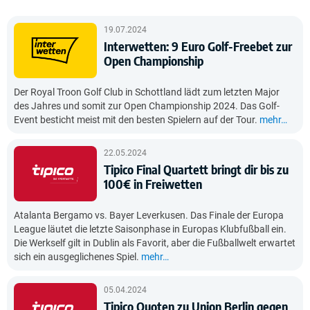
19.07.2024
Interwetten: 9 Euro Golf-Freebet zur
Open Championship
Der Royal Troon Golf Club in Schottland lädt zum letzten Major
des Jahres und somit zur Open Championship 2024. Das Golf-
Event besticht meist mit den besten Spielern auf der Tour.
mehr…
22.05.2024
Tipico Final Quartett bringt dir bis zu
100€ in Freiwetten
Atalanta Bergamo vs. Bayer Leverkusen. Das Finale der Europa
League läutet die letzte Saisonphase in Europas Klubfußball ein.
Die Werkself gilt in Dublin als Favorit, aber die Fußballwelt erwartet
sich ein ausgeglichenes Spiel.
mehr…
05.04.2024
Tipico Quoten zu Union Berlin gegen