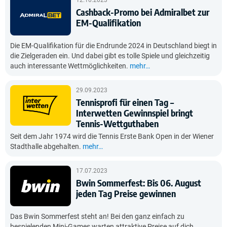
12.10.2023
Cashback-Promo bei Admiralbet zur
EM-Qualifikation
Die EM-Qualifikation für die Endrunde 2024 in Deutschland biegt in
die Zielgeraden ein. Und dabei gibt es tolle Spiele und gleichzeitig
auch interessante Wettmöglichkeiten.
mehr…
29.09.2023
Tennisprofi für einen Tag –
Interwetten Gewinnspiel bringt
Tennis-Wettguthaben
Seit dem Jahr 1974 wird die Tennis Erste Bank Open in der Wiener
Stadthalle abgehalten.
mehr…
17.07.2023
Bwin Sommerfest: Bis 06. August
jeden Tag Preise gewinnen
Das Bwin Sommerfest steht an! Bei den ganz einfach zu
bespielenden Mini-Games warten attraktive Preise auf dich.