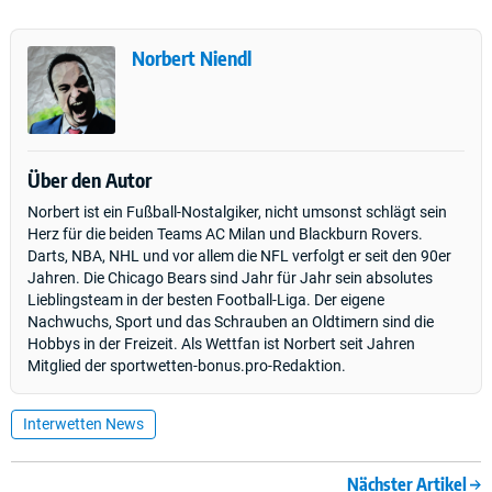
Norbert Niendl
Über den Autor
Norbert ist ein Fußball-Nostalgiker, nicht umsonst schlägt sein
Herz für die beiden Teams AC Milan und Blackburn Rovers.
Darts, NBA, NHL und vor allem die NFL verfolgt er seit den 90er
Jahren. Die Chicago Bears sind Jahr für Jahr sein absolutes
Lieblingsteam in der besten Football-Liga. Der eigene
Nachwuchs, Sport und das Schrauben an Oldtimern sind die
Hobbys in der Freizeit. Als Wettfan ist Norbert seit Jahren
Mitglied der sportwetten-bonus.pro-Redaktion.
Interwetten News
Nächster Artikel