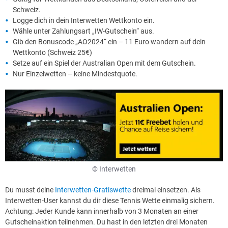
Schweiz.
Logge dich in dein Interwetten Wettkonto ein.
Wähle unter Zahlungsart „IW-Gutschein“ aus.
Gib den Bonuscode „AO2024“ ein – 11 Euro wandern auf dein
Wettkonto (Schweiz 25€)
Setze auf ein Spiel der Australian Open mit dem Gutschein.
Nur Einzelwetten – keine Mindestquote.
© Interwetten
Du musst deine
Interwetten-Gratiswette
dreimal einsetzen. Als
Interwetten-User kannst du dir diese Tennis Wette einmalig sichern.
Achtung: Jeder Kunde kann innerhalb von 3 Monaten an einer
Gutscheinaktion teilnehmen. Du hast in den letzten drei Monaten