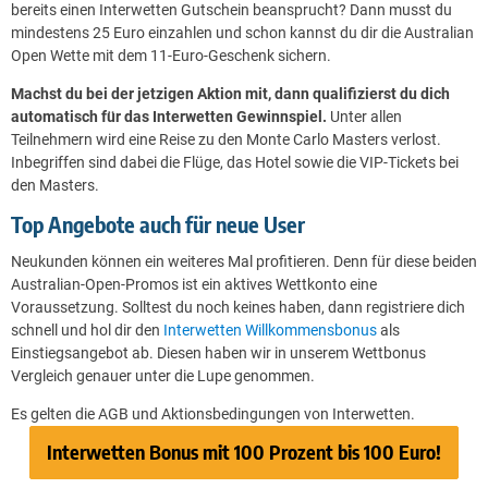
bereits einen Interwetten Gutschein beansprucht? Dann musst du
mindestens 25 Euro einzahlen und schon kannst du dir die Australian
Open Wette mit dem 11-Euro-Geschenk sichern.
Machst du bei der jetzigen Aktion mit, dann qualifizierst du dich
automatisch für das Interwetten Gewinnspiel.
Unter allen
Teilnehmern wird eine Reise zu den Monte Carlo Masters verlost.
Inbegriffen sind dabei die Flüge, das Hotel sowie die VIP-Tickets bei
den Masters.
Top Angebote auch für neue User
Neukunden können ein weiteres Mal profitieren. Denn für diese beiden
Australian-Open-Promos ist ein aktives Wettkonto eine
Voraussetzung. Solltest du noch keines haben, dann registriere dich
schnell und hol dir den
Interwetten Willkommensbonus
als
Einstiegsangebot ab. Diesen haben wir in unserem Wettbonus
Vergleich genauer unter die Lupe genommen.
Es gelten die AGB und Aktionsbedingungen von Interwetten.
Interwetten Bonus mit 100 Prozent bis 100 Euro!