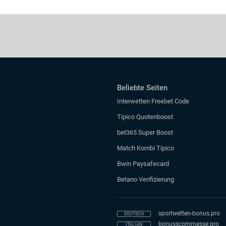
Beliebte Seiten
Interwetten Freebet Code
Tipico Quotenboost
bet365 Super Boost
Match Kombi Tipico
Bwin Paysafecard
Betano Verifizierung
sportwetten-bonus.pro
bonusscommesse.pro