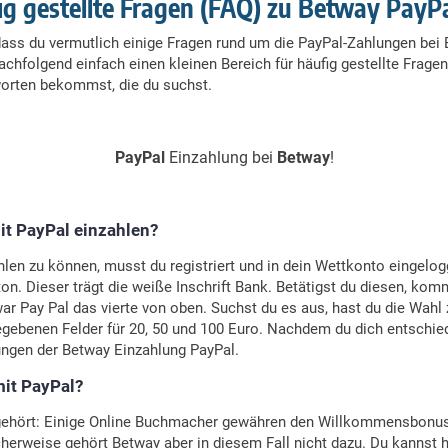
ig gestellte Fragen (FAQ) zu Betway PayP
 dass du vermutlich einige Fragen rund um die PayPal-Zahlungen bei
nachfolgend einfach einen kleinen Bereich für häufig gestellte Frag
worten bekommst, die du suchst.
PayPal
Einzahlung bei
Betway
!
it PayPal einzahlen?
len zu können, musst du registriert und in dein Wettkonto eingelog
on. Dieser trägt die weiße Inschrift Bank. Betätigst du diesen, kom
r Pay Pal das vierte von oben. Suchst du es aus, hast du die Wah
gebenen Felder für 20, 50 und 100 Euro. Nachdem du dich entschied
ungen der Betway Einzahlung PayPal.
it PayPal?
 gehört: Einige Online Buchmacher gewähren den Willkommensbonus l
licherweise gehört Betway aber in diesem Fall nicht dazu. Du kannst 