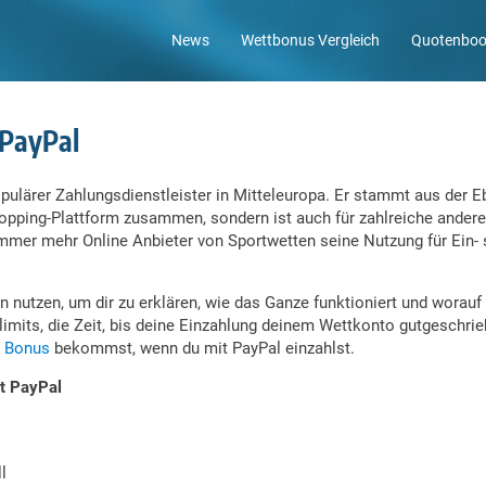
News
Wettbonus Vergleich
Quotenboo
 PayPal
pulärer Zahlungsdienstleister in Mitteleuropa. Er stammt aus der Eb
hopping-Plattform zusammen, sondern ist auch für zahlreiche ande
mmer mehr Online Anbieter von Sportwetten seine Nutzung für Ein-
 nutzen, um dir zu erklären, wie das Ganze funktioniert und worauf
imits, die Zeit, bis deine Einzahlung deinem Wettkonto gutgeschri
n Bonus
bekommst, wenn du mit PayPal einzahlst.
t PayPal
l