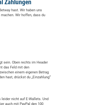
al Zahlungen
 Betway hast. Wir haben uns
en machen. Wir hoffen, dass du
gt sein. Oben rechts im Header
mt das Feld mit den
l zwischen einem eigenen Betrag
en hast, drückst du „Einzahlung“
eider nicht auf E-Wallets. Und
hier auch mit PayPal den 100