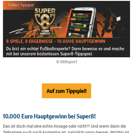
© 888sport
Auf zum Tippspiel!
10.000 Euro Hauptgewinn bei Super8!
Das ist doch mal eine echte Ansage oder nicht?! Und wenn dann die
Teilnahme auch noch kostenlos ist, natürlich umso besser. Wichtig ist