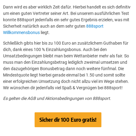
Dann wird es aber wirklich Zeit dafür. Hierbei handelt es sich definitiv
um einen guten Vertreter seiner Art. Bei unserem ausführlichen Test
konnte 888sport jedenfalls ein sehr gutes Ergebnis erzielen, was mit
Sicherheit natürlich auch an dem sehr guten
888sport
Willkommensbonus
liegt.
Schließlich gibts hier bis zu 100 Euro an zusätzlichem Guthaben für
dich, dank eines 100 % Einzahlungsbonus. Auch bei den
Umsatzbedingungen bleibt man beim Wettanbieter mehr als fair. So
muss man den Einzahlungsbetrag lediglich zweimal umsetzen und
den dazugehörigen Bonusbetrag dann noch weitere fünfmal. Die
Mindestquote liegt hierbei gerade einmal bei 1.50 und somit sollte
einer erfolgreichen Umsetzung doch nicht allzu viel im Wege stehen.
Wir wünschen dir jedenfalls viel Spaß & Vergnügen bei 888sport!
Es gelten die AGB und Aktionsbedingungen von 888sport.
Sicher dir 100 Euro gratis!