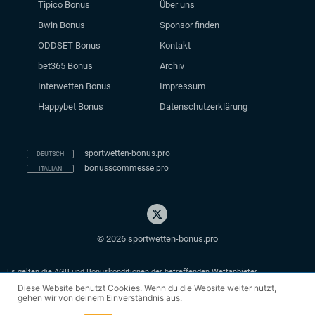
Tipico Bonus
Über uns
Bwin Bonus
Sponsor finden
ODDSET Bonus
Kontakt
bet365 Bonus
Archiv
Interwetten Bonus
Impressum
Happybet Bonus
Datenschutzerklärung
sportwetten-bonus.pro
bonusscommesse.pro
© 2026 sportwetten-bonus.pro
Es gelten die AGB und Bonuskonditionen der betreffenden Wettanbieter.
Diese Website benutzt Cookies. Wenn du die Website weiter nutzt,
18+. Glücksspiel kann süchtig machen. Hilfe unter
bzga.de
oder
gamblingtherapy.org.
gehen wir von deinem Einverständnis aus.
Spiele verantwortungsbewusst. Hinweis: Das Portal sportwetten-bonus.pro ist eine
Vergleichsseite, welche seine Einnahmen durch Affiliate-Links generiert. Durch die