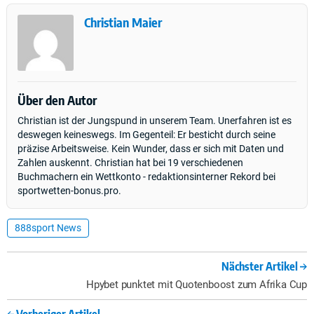
Christian Maier
Über den Autor
Christian ist der Jungspund in unserem Team. Unerfahren ist es
deswegen keineswegs. Im Gegenteil: Er besticht durch seine
präzise Arbeitsweise. Kein Wunder, dass er sich mit Daten und
Zahlen auskennt. Christian hat bei 19 verschiedenen
Buchmachern ein Wettkonto - redaktionsinterner Rekord bei
sportwetten-bonus.pro.
888sport News
Nächster Artikel
Hpybet punktet mit Quotenboost zum Afrika Cup
Vorheriger Artikel