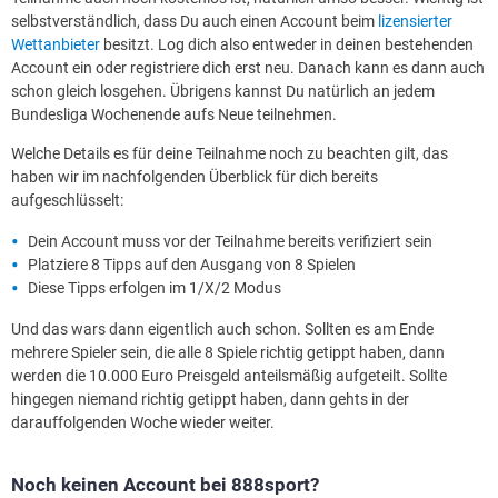
selbstverständlich, dass Du auch einen Account beim
lizensierter
Wettanbieter
besitzt. Log dich also entweder in deinen bestehenden
Account ein oder registriere dich erst neu. Danach kann es dann auch
schon gleich losgehen. Übrigens kannst Du natürlich an jedem
Bundesliga Wochenende aufs Neue teilnehmen.
Welche Details es für deine Teilnahme noch zu beachten gilt, das
haben wir im nachfolgenden Überblick für dich bereits
aufgeschlüsselt:
Dein Account muss vor der Teilnahme bereits verifiziert sein
Platziere 8 Tipps auf den Ausgang von 8 Spielen
Diese Tipps erfolgen im 1/X/2 Modus
Und das wars dann eigentlich auch schon. Sollten es am Ende
mehrere Spieler sein, die alle 8 Spiele richtig getippt haben, dann
werden die 10.000 Euro Preisgeld anteilsmäßig aufgeteilt. Sollte
hingegen niemand richtig getippt haben, dann gehts in der
darauffolgenden Woche wieder weiter.
Noch keinen Account bei 888sport?