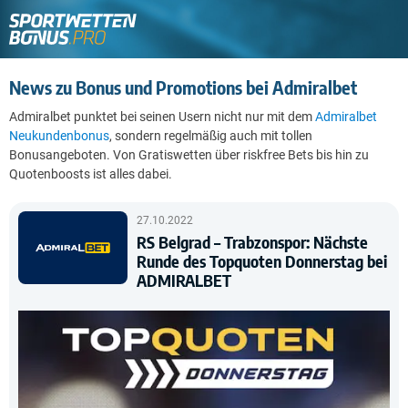
News zu Bonus und Promotions bei Admiralbet
Admiralbet punktet bei seinen Usern nicht nur mit dem
Admiralbet
Neukundenbonus
, sondern regelmäßig auch mit tollen
Bonusangeboten. Von Gratiswetten über riskfree Bets bis hin zu
Quotenboosts ist alles dabei.
27.10.2022
RS Belgrad – Trabzonspor: Nächste
Runde des Topquoten Donnerstag bei
ADMIRALBET