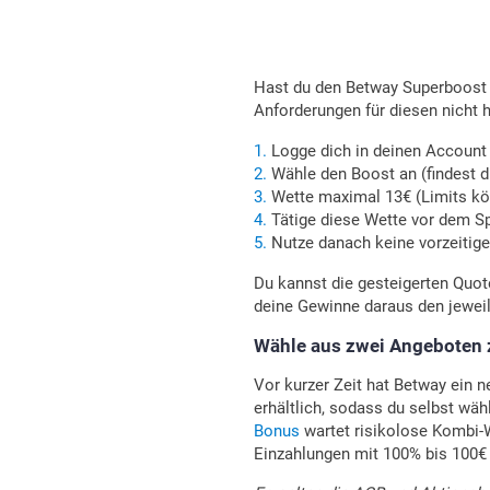
Hast du den Betway Superboost o
Anforderungen für diesen nicht h
Logge dich in deinen Account
Wähle den Boost an (findest du
Wette maximal 13€ (Limits kö
Tätige diese Wette vor dem Sp
Nutze danach keine vorzeitig
Du kannst die gesteigerten Quo
deine Gewinne daraus den jewei
Wähle aus zwei Angeboten 
Vor kurzer Zeit hat Betway ein 
erhältlich, sodass du selbst wä
Bonus
wartet risikolose Kombi-
Einzahlungen mit 100% bis 100€ 