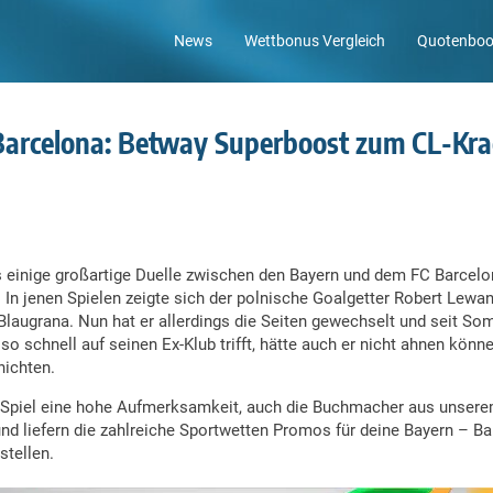
News
Wettbonus Vergleich
Quotenboo
arcelona: Betway Superboost zum CL-Kra
s einige großartige Duelle zwischen den Bayern und dem FC Barcelo
.
In jenen Spielen zeigte sich der polnische Goalgetter Robert Lewa
 Blaugrana. Nun hat er allerdings die Seiten gewechselt und seit So
so schnell auf seinen Ex-Klub trifft, hätte auch er nicht ahnen könne
hichten.
s Spiel eine hohe Aufmerksamkeit, auch die Buchmacher aus unser
und liefern die zahlreiche Sportwetten Promos für deine Bayern – B
stellen.