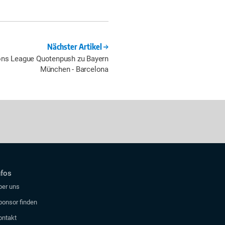
Nächster Artikel
ns League Quotenpush zu Bayern
München - Barcelona
nfos
ber uns
ponsor finden
ontakt