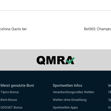
rcelona Quote bei
Bet365: Champio
Meist genutzte Boni
Sportwetten Infos
I
Tipico Bonus
Verantwortungsvolles Wetten
Ü
Bwin Bonus
Wetten ohne Einzahlung
S
ODDSET Bonus
Sportwetten Apps
K