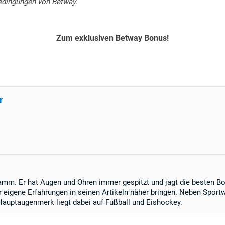
edingungen von Betway.
Zum exklusiven Betway Bonus!
r
amm. Er hat Augen und Ohren immer gespitzt und jagt die besten 
dir eigene Erfahrungen in seinen Artikeln näher bringen. Neben Spor
Hauptaugenmerk liegt dabei auf Fußball und Eishockey.