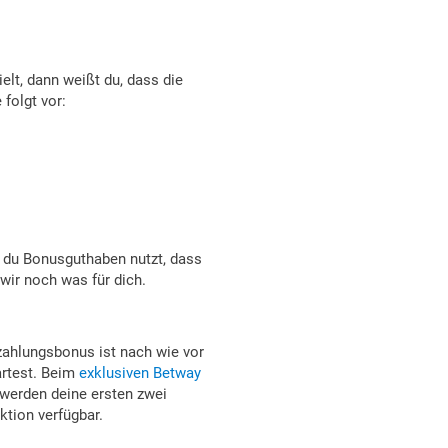
lt, dann weißt du, dass die
folgt vor:
 du Bonusguthaben nutzt, dass
ir noch was für dich.
zahlungsbonus ist nach wie vor
artest. Beim
exklusiven Betway
werden deine ersten zwei
ktion verfügbar.