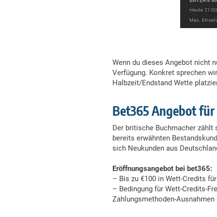
Wenn du dieses Angebot nicht nut
Verfügung. Konkret sprechen wir
Halbzeit/Endstand Wette platzier
Bet365 Angebot für
Der britische Buchmacher zählt 
bereits erwähnten Bestandskund
sich Neukunden aus Deutschland,
Eröffnungsangebot bei bet365:
– Bis zu €100 in Wett-Credits fü
– Bedingung für Wett-Credits-Fr
Zahlungsmethoden-Ausnahmen gel