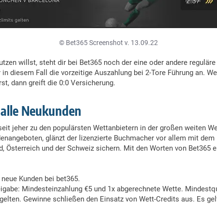
© Bet365 Screenshot v. 13.09.22
zen willst, steht dir bei Bet365 noch der eine oder andere regulär
 in diesem Fall die vorzeitige Auszahlung bei 2-Tore Führung an. We
st, dann greift die 0:0 Versicherung.
 alle Neukunden
seit jeher zu den populärsten Wettanbietern in der großen weiten W
enangeboten, glänzt der lizenzierte Buchmacher vor allem mit dem
 Österreich und der Schweiz sichern. Mit den Worten von Bet365 er
r neue Kunden bei bet365.
eigabe: Mindesteinzahlung €5 und 1x abgerechnete Wette. Mindestq
ten. Gewinne schließen den Einsatz von Wett-Credits aus. Es gelt