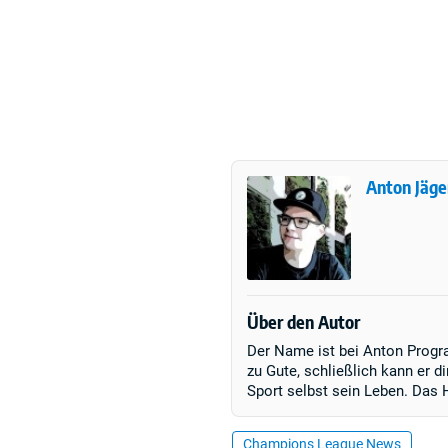
Anton Jäge
Über den Autor
Der Name ist bei Anton Progr
zu Gute, schließlich kann er 
Sport selbst sein Leben. Das 
Champions League News