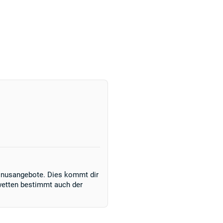
Bonusangebote. Dies kommt dir
twetten bestimmt auch der