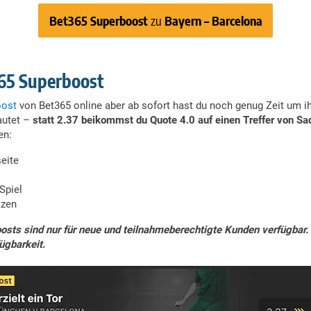
Bet365 Superboost
zu
Bayern – Barcelona
65 Superboost
oost
von Bet365 online aber ab sofort hast du noch genug Zeit um ih
autet –
statt 2.37 beikommst du Quote 4.0 auf einen Treffer von S
en:
seite
Spiel
tzen
osts sind nur für neue und teilnahmeberechtigte Kunden verfügbar. M
ügbarkeit.