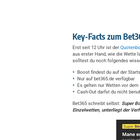
Key-Facts zum Bet3
Erst seit 12 Uhr ist der
Quotenb
aus erster Hand, wie die Wette l
solltest du noch folgendes wiss
Boost findest du auf der Start
Nur auf bet365.de verfügbar
Es gelten nur Wetten vor dem 
Cash-Out darfst du nicht benu
Bet365 schreibt selbst:
Super Bo
Einzelwetten, unterliegt der Verf