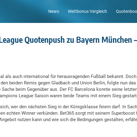
News
Wettbonus Vergleich
Quotenboo
League Quotenpush zu Bayern München –
l als auch international für herausragenden Fußball bekannt. Doch 
den beiden Remis gegen Gladbach und Union Berlin, folgte nun das
ie Sache beim Gegenüber aus. Der FC Barcelona konnte seine letzten
hampions League Saison waren beide Teams mit einem Sieg gestart
sich, wer den nächsten Sieg in der Königsklasse feiern darf. In 
ten echten Winner verkünden. Bet365 sorgt mit seinem Superboost f
Angebot nutzen kann und wie sich die Bedingungen gestalten, erfäh