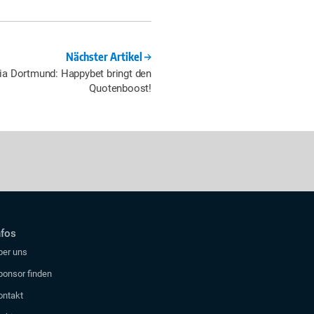
Nächster Artikel
ia Dortmund: Happybet bringt den
Quotenboost!
nfos
ber uns
ponsor finden
ontakt