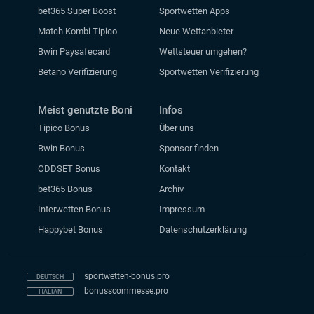
bet365 Super Boost
Sportwetten Apps
Match Kombi Tipico
Neue Wettanbieter
Bwin Paysafecard
Wettsteuer umgehen?
Betano Verifizierung
Sportwetten Verifizierung
Meist genutzte Boni
Infos
Tipico Bonus
Über uns
Bwin Bonus
Sponsor finden
ODDSET Bonus
Kontakt
bet365 Bonus
Archiv
Interwetten Bonus
Impressum
Happybet Bonus
Datenschutzerklärung
sportwetten-bonus.pro
bonusscommesse.pro