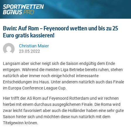
Bwin: Auf Rom – Feyenoord wetten und bis zu 25
Euro gratis kassieren!
Christian Maier
23.05.2022
Langsam aber sicher neigt sich die Saison endgültig dem Ende
entgegen. Während die meisten Liga Betriebe bereits ruhen, stehen
natürlich aber immer noch einige höchst interessante
Entscheidungen ins Haus.
Unter anderem natürlich auch das Finale
im Europa Conference League Cup.
Hier trifft der AS Rom auf Feyenoord Rotterdam und wir rechnen
hierbei mit einem durchaus ausgeglichenen Finale. Die Roma wird
zwar leicht favorisiert aber auch die Holländer haben eine sehr gute
Saison hinter sich und möchten diese nun natürlich mit dem
Titelgewinn krönen.