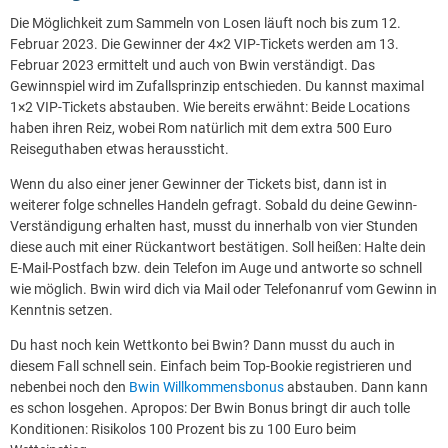
Die Möglichkeit zum Sammeln von Losen läuft noch bis zum 12.
Februar 2023. Die Gewinner der 4×2 VIP-Tickets werden am 13.
Februar 2023 ermittelt und auch von Bwin verständigt. Das
Gewinnspiel wird im Zufallsprinzip entschieden. Du kannst maximal
1×2 VIP-Tickets abstauben. Wie bereits erwähnt: Beide Locations
haben ihren Reiz, wobei Rom natürlich mit dem extra 500 Euro
Reiseguthaben etwas heraussticht.
Wenn du also einer jener Gewinner der Tickets bist, dann ist in
weiterer folge schnelles Handeln gefragt. Sobald du deine Gewinn-
Verständigung erhalten hast, musst du innerhalb von vier Stunden
diese auch mit einer Rückantwort bestätigen. Soll heißen: Halte dein
E-Mail-Postfach bzw. dein Telefon im Auge und antworte so schnell
wie möglich. Bwin wird dich via Mail oder Telefonanruf vom Gewinn in
Kenntnis setzen.
Du hast noch kein Wettkonto bei Bwin? Dann musst du auch in
diesem Fall schnell sein. Einfach beim Top-Bookie registrieren und
nebenbei noch den
Bwin Willkommensbonus
abstauben. Dann kann
es schon losgehen. Apropos: Der Bwin Bonus bringt dir auch tolle
Konditionen: Risikolos 100 Prozent bis zu 100 Euro beim