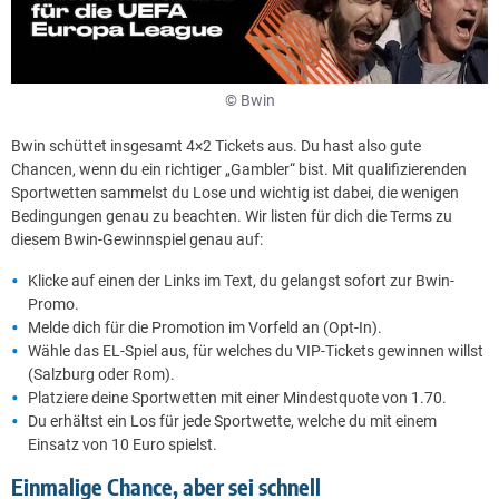
© Bwin
Bwin schüttet insgesamt 4×2 Tickets aus. Du hast also gute
Chancen, wenn du ein richtiger „Gambler“ bist. Mit qualifizierenden
Sportwetten sammelst du Lose und wichtig ist dabei, die wenigen
Bedingungen genau zu beachten. Wir listen für dich die Terms zu
diesem Bwin-Gewinnspiel genau auf:
Klicke auf einen der Links im Text, du gelangst sofort zur Bwin-
Promo.
Melde dich für die Promotion im Vorfeld an (Opt-In).
Wähle das EL-Spiel aus, für welches du VIP-Tickets gewinnen willst
(Salzburg oder Rom).
Platziere deine Sportwetten mit einer Mindestquote von 1.70.
Du erhältst ein Los für jede Sportwette, welche du mit einem
Einsatz von 10 Euro spielst.
Einmalige Chance, aber sei schnell