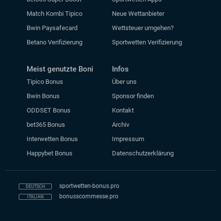
Match Kombi Tipico
Neue Wettanbieter
Bwin Paysafecard
Wettsteuer umgehen?
Betano Verifizierung
Sportwetten Verifizierung
Meist genutzte Boni
Infos
Tipico Bonus
Über uns
Bwin Bonus
Sponsor finden
ODDSET Bonus
Kontakt
bet365 Bonus
Archiv
Interwetten Bonus
Impressum
Happybet Bonus
Datenschutzerklärung
sportwetten-bonus.pro
bonusscommesse.pro