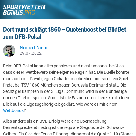
Dortmund schlägt 1860 – Quotenboost bei BildBet
zum DFB-Pokal
Norbert Niendl
29.07.2022
Beim DFB-Pokal kann alles passieren und nicht umsonst heißt es,
dass dieser Wettbewerb seine eigenen Regeln hat.
Die Duelle könnte
man auch mit David gegen Goliath umschreiben und solch ein Spiel
findet bei TSV 1860 München gegen Borussia Dortmund statt. Die
Sechziger kämpfen in der 3. Liga, Dortmund wird in der Bundesliga
um den Titel mitspielen. Somit ist die Favoritenrolle bereits mit einem
Blick auf die Ligazugehörigkeit geklärt. Wie wäre es mit einem
Wettbonus
?
Alles andere als ein BVB-Erfolg wäre eine Überraschung.
Dementsprechend niedrig ist die reguläre Siegquote der Schwarz-
Gelben. Ein Sieg der Terzic-Elf bringt dir normal die Quote 1.10 (Stand: