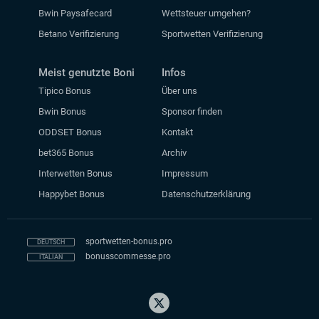
Bwin Paysafecard
Wettsteuer umgehen?
Betano Verifizierung
Sportwetten Verifizierung
Meist genutzte Boni
Infos
Tipico Bonus
Über uns
Bwin Bonus
Sponsor finden
ODDSET Bonus
Kontakt
bet365 Bonus
Archiv
Interwetten Bonus
Impressum
Happybet Bonus
Datenschutzerklärung
sportwetten-bonus.pro
bonusscommesse.pro