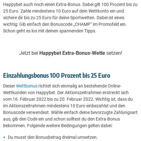
Happybet auch noch einen Extra-Bonus. Dabei gilt 100 Prozent bis zu
25 Euro. Zahle mindestens 10 Euro auf dein Wettkonto ein und
sichere dir bis zu 25 Euro für deine Sportwetten. Dabei ist eines
wichtig: Gib einfach den Bonuscode „CHAMP“ im Promofeld ein.
Schon geht es los mit deinen spannenden Tipps.
Jetzt bei
Happybet Extra-Bonus-Wette
setzen!
Einzahlungsbonus 100 Prozent bis 25 Euro
Dieser
Wettbonus
richtet sich einmalig an bestehende Online-
Wettkunden von Happybet. Der Aktionszeitrahmen erstreckt sich
vom 16. Februar 2022 bis zu 20. Februar 2022. Wichtig ist, dass du
im Aktionszeitrahmen mindestens 10 Euro einbezahlst und den
Bonuscode verwendest. Wähle einfach deine bevorzugte Zahlungsart
aus, gib den Code ein und schon solltest du den Extra-Bonus
bekommen. Folgende weitere Bedingungen gelten dabei:
Du musst den Bonusbetrag dreimal umsetzen.