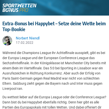
Extra-Bonus bei Happybet – Setze deine Wette beim
Top-Bookie
Norbert Niendl
17.02.2022
Während die Champions League ihr Achtelfinale ausspielt, gibt es bei
der Europa League und der European Conference League das
Sechzehntelfinale.
In der Königsklasse ist Manchester City bereits mit
einem Bein im Viertelfinale. Das 5:0 bei Sporting in Lissabon war ein
Ausrufezeichen in Richtung Konkurrenz. Aber auch der Erfolg von
Paris Saint-Germain gegen Real Madrid war nicht von schlechten
Eltern. Salzburg zieht gegen die Bayern nach und Inter muss gegen
Liverpool ran.
Du wettest lieber auf die Europa League oder die Conference League?
Dann bist du bei Happybet ebenfalls richtig. Denn hier gibt es alle
Partien des Europapokals mit tollen Wetten. Und dabei offeriert dir