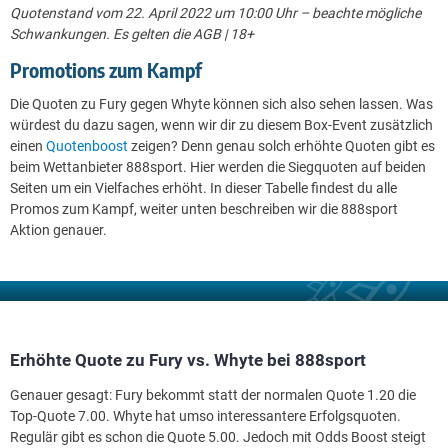
Quotenstand vom 22. April 2022 um 10:00 Uhr – beachte mögliche
Schwankungen. Es gelten die AGB | 18+
Promotions zum Kampf
Die Quoten zu Fury gegen Whyte können sich also sehen lassen. Was
würdest du dazu sagen, wenn wir dir zu diesem Box-Event zusätzlich
einen
Quotenboost
zeigen? Denn genau solch erhöhte Quoten gibt es
beim Wettanbieter 888sport. Hier werden die Siegquoten auf beiden
Seiten um ein Vielfaches erhöht. In dieser Tabelle findest du alle
Promos zum Kampf, weiter unten beschreiben wir die 888sport
Aktion genauer.
Erhöhte Quote zu Fury vs. Whyte bei 888sport
Genauer gesagt: Fury bekommt statt der normalen Quote 1.20 die
Top-Quote 7.00. Whyte hat umso interessantere Erfolgsquoten.
Regulär gibt es schon die Quote 5.00. Jedoch mit Odds Boost steigt