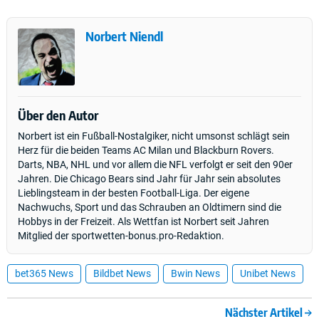
Norbert Niendl
Über den Autor
Norbert ist ein Fußball-Nostalgiker, nicht umsonst schlägt sein
Herz für die beiden Teams AC Milan und Blackburn Rovers.
Darts, NBA, NHL und vor allem die NFL verfolgt er seit den 90er
Jahren. Die Chicago Bears sind Jahr für Jahr sein absolutes
Lieblingsteam in der besten Football-Liga. Der eigene
Nachwuchs, Sport und das Schrauben an Oldtimern sind die
Hobbys in der Freizeit. Als Wettfan ist Norbert seit Jahren
Mitglied der sportwetten-bonus.pro-Redaktion.
bet365 News
Bildbet News
Bwin News
Unibet News
Nächster Artikel