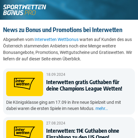
News zu Bonus und Promotions bei Interwetten
Abgesehen vom
Interwetten Wettbonus
warten auf Kunden des aus
Österreich stammenden Anbieters noch eine Menge weitere
Bonusangebote, Promotions, Wettgutscheine und Gratiswetten. Wir
liefern dir auf dieser Seite einen Überblick.
18.09.2024
Interwetten gratis Guthaben für
deine Champions League Wetten!
Die Königsklasse ging am 17.09 in ihre neue Spielzeit und mit
dabei waren die ersten Spiele im neuen Modus.
mehr…
27.08.2024
Interwetten: 11€ Guthaben ohne
Einzahlung zu den US Open!