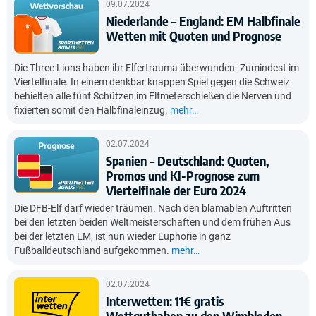
09.07.2024
Niederlande – England: EM Halbfinale
Wetten mit Quoten und Prognose
Die Three Lions haben ihr Elfertrauma überwunden. Zumindest im
Viertelfinale. In einem denkbar knappen Spiel gegen die Schweiz
behielten alle fünf Schützen im Elfmeterschießen die Nerven und
fixierten somit den Halbfinaleinzug.
mehr…
02.07.2024
Spanien – Deutschland: Quoten,
Promos und KI-Prognose zum
Viertelfinale der Euro 2024
Die DFB-Elf darf wieder träumen. Nach den blamablen Auftritten
bei den letzten beiden Weltmeisterschaften und dem frühen Aus
bei der letzten EM, ist nun wieder Euphorie in ganz
Fußballdeutschland aufgekommen.
mehr…
02.07.2024
Interwetten: 11€ gratis
Wettguthaben zu den Wimbledon