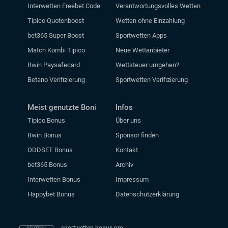
Interwetten Freebet Code
Verantwortungsvolles Wetten
Tipico Quotenboost
Wetten ohne Einzahlung
bet365 Super Boost
Sportwetten Apps
Match Kombi Tipico
Neue Wettanbieter
Bwin Paysafecard
Wettsteuer umgehen?
Betano Verifizierung
Sportwetten Verifizierung
Meist genutzte Boni
Infos
Tipico Bonus
Über uns
Bwin Bonus
Sponsor finden
ODDSET Bonus
Kontakt
bet365 Bonus
Archiv
Interwetten Bonus
Impressum
Happybet Bonus
Datenschutzerklärung