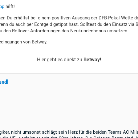
pp
hilft!
er. Du erhältst bei einem positiven Ausgang der DFB-Pokal-Wette 
n du auch per Echtgeld getippt hast. Solltest du den Einsatz via 
 zu den Rollover-Anforderungen des Neukundenbonus umsetzen.
edingungen von Betway.
Hier geht es direkt zu
Betway!
endl
lgiker, nicht umsonst schlägt sein Herz für die beiden Teams AC Mi