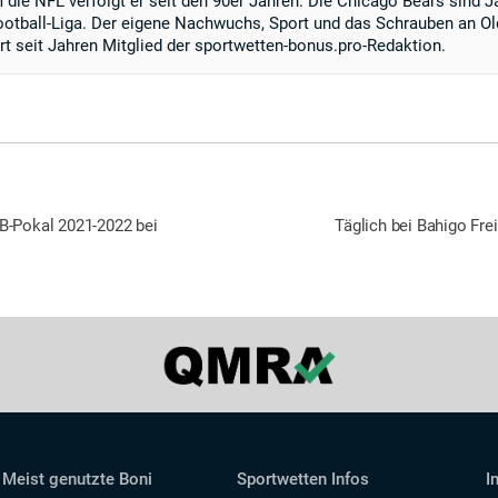
die NFL verfolgt er seit den 90er Jahren. Die Chicago Bears sind J
ootball-Liga. Der eigene Nachwuchs, Sport und das Schrauben an Ol
ert seit Jahren Mitglied der sportwetten-bonus.pro-Redaktion.
B-Pokal 2021-2022 bei
Täglich bei Bahigo Fre
Meist genutzte Boni
Sportwetten Infos
I