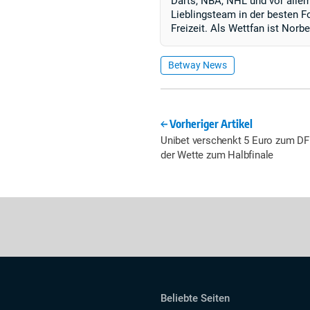
Darts, NBA, NHL und vor allem 
Lieblingsteam in der besten F
Freizeit. Als Wettfan ist Norb
Betway News
Vorheriger Artikel
Unibet verschenkt 5 Euro zum DF
der Wette zum Halbfinale
Beliebte Seiten