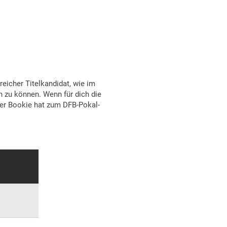
reicher Titelkandidat, wie im
n zu können. Wenn für dich die
 Der Bookie hat zum DFB-Pokal-