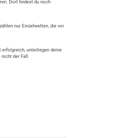
ren. Dort findest du noch
zählen nur Einzelwetten, die vor
 erfolgreich, unterliegen deine
icht der Fall.