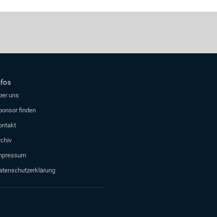
nfos
ber uns
ponsor finden
ontakt
rchiv
mpressum
atenschutzerklärung