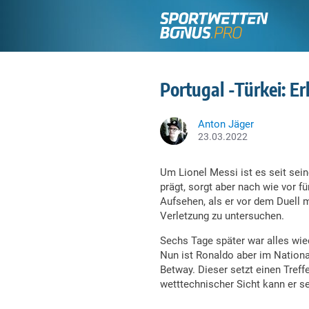
Portugal -Türkei: 
Anton Jäger
23.03.2022
Um Lionel Messi ist es seit sei
prägt, sorgt aber nach wie vor f
Aufsehen, als er vor dem Duell m
Verletzung zu untersuchen.
Sechs Tage später war alles wi
Nun ist Ronaldo aber im Nationa
Betway. Dieser setzt einen Tref
wetttechnischer Sicht kann er s