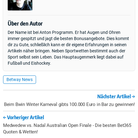
Über den Autor
Der Name ist bei Anton Programm. Er hat Augen und Ohren
immer gespitzt und jagt die besten Bonusangebote. Dies kommt
dir zu Gute, schließlich kann er dir eigene Erfahrungen in seinen
Artikeln näher bringen. Neben Sportwetten bestimmt auch der
Sport selbst sein Leben. Das Hauptaugenmerk liegt dabei auf
Fußball und Eishockey.
Betway News
Nächster Artikel
Beim Bwin Winter Karneval gibts 100.000 Euro in Bar zu gewinnen!
Vorheriger Artikel
Medwedew vs. Nadal Australian Open Finale - Die besten Bet365
Quoten & Wetten!