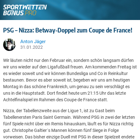
PSG – Nizza: Betway-Doppel zum Coupe de France!
Anton Jäger
31.01.2022
Wir läuten nicht nur den Februar ein, sondern schön langsam dürfen
wir uns wieder auf den Ligafußball freuen. Am kommenden Freitag ist
es wieder soweit und wir können Bundesliga und Co in Reinkultur
bestaunen.
Bevor es aber soweit ist, begeben wir uns am heutigen
Montag in das schöne Frankreich, um genau zu sein verschlägt es
uns in die Hauptstadt. Dort findet heute um 21:15 Uhr das letzte
Achtelfinalspiel im Rahmen des Coupe de France statt.
Nizza, der Tabellenzweite aus der Ligue 1, ist zu Gast beim
Tabellenersten Paris Saint Germain. Während PSG in zwei der letzten
fünf Spiele nicht über ein Remis hinauskam, läuft es für Nizza richtig
gut. Christophe Galtier´s Mannen können fünf Siege in Folge
vorweisen. Das bisher einzige Duell mit PSG in dieser Spielzeit endete