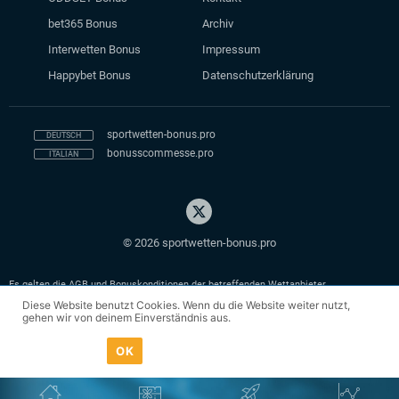
bet365 Bonus
Archiv
Interwetten Bonus
Impressum
Happybet Bonus
Datenschutzerklärung
sportwetten-bonus.pro
bonusscommesse.pro
© 2026 sportwetten-bonus.pro
Es gelten die AGB und Bonuskonditionen der betreffenden Wettanbieter.
Diese Website benutzt Cookies. Wenn du die Website weiter nutzt,
18+. Glücksspiel kann süchtig machen. Hilfe unter
bzga.de
oder
gamblingtherapy.org.
gehen wir von deinem Einverständnis aus.
Spiele verantwortungsbewusst. Hinweis: Das Portal sportwetten-bonus.pro ist eine
Vergleichsseite, welche seine Einnahmen durch Affiliate-Links generiert. Durch die
Vermittlung von Kunden an Buchmachern wird eine Provision generiert. Sämtliche
OK
Datenschutzerklärung
Inhalte werden von unserem Team erstellt und sorgfältig überprüft.