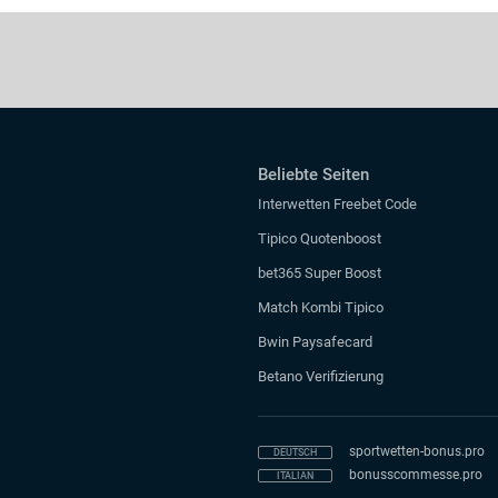
Beliebte Seiten
Interwetten Freebet Code
Tipico Quotenboost
bet365 Super Boost
Match Kombi Tipico
Bwin Paysafecard
Betano Verifizierung
sportwetten-bonus.pro
bonusscommesse.pro