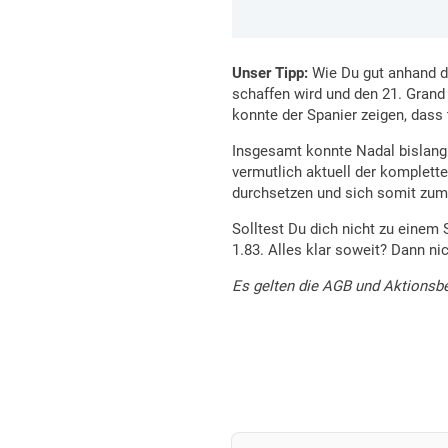
Unser Tipp:
Wie Du gut anhand de
schaffen wird und den 21. Grand 
konnte der Spanier zeigen, dass
Insgesamt konnte Nadal bislan
vermutlich aktuell der komplette
durchsetzen und sich somit zumi
Solltest Du dich nicht zu einem 
1.83. Alles klar soweit? Dann ni
Es gelten die AGB und Aktionsb