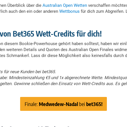
nen Überblick über die
Australian Open Wetten
verschaffen möchtest
ürlich auch den ein oder anderen
Wettbonus
für dich zum Abgreifen.
von Bet365 Wett-Credits für dich!
on diesem Bookie-Powerhouse gehört haben solltest, haben wir einle
 den weiteren Details und Quoten des Australian Open Finales widm
htes Schmankerl. Lass dir diese Möglichkeit also keinesfalls durch 
ts für neue Kunden bei bet365.
gabe: Mindesteinzahlung €5 und 1x abgerechnete Wette. Mindestquo
ten. Gewinne schließen den Einsatz von Wett-Credits aus. Es gelte
Finale:
Medwedew-Nadal
bei
bet365!