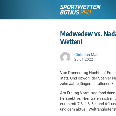
Medwedew vs. Nadal
Wetten!
Christian Maier
28.01.2022
Von Donnerstag Nacht auf Freita
statt.
Und obwohl der Spanier Na
zehn Jahre jüngeren Italiener. Er
Am Freitag Vormittag fand dann d
Perspektive. Hier trafen sich m
durch mit 7:6, 4:6, 6:4 und 6:1
und dem aktuell Weltranglisten