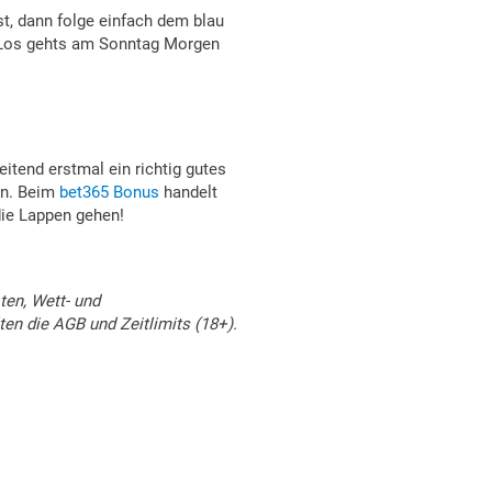
, dann folge einfach dem blau
 Los gehts am Sonntag Morgen
itend erstmal ein richtig gutes
en. Beim
bet365 Bonus
handelt
die Lappen gehen!
ten, Wett- und
n die AGB und Zeitlimits (18+).