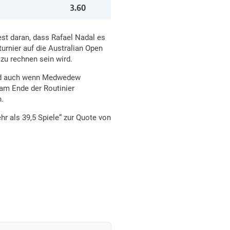
3.60
st daran, dass Rafael Nadal es
turnier auf die Australian Open
zu rechnen sein wird.
und auch wenn Medwedew
 am Ende der Routinier
n.
hr als 39,5 Spiele“ zur Quote von