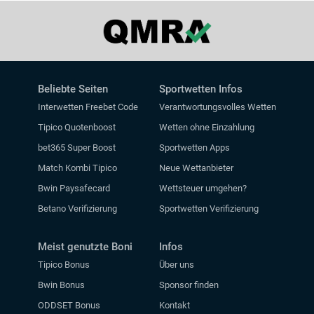
Beliebte Seiten
Sportwetten Infos
Interwetten Freebet Code
Verantwortungsvolles Wetten
Tipico Quotenboost
Wetten ohne Einzahlung
bet365 Super Boost
Sportwetten Apps
Match Kombi Tipico
Neue Wettanbieter
Bwin Paysafecard
Wettsteuer umgehen?
Betano Verifizierung
Sportwetten Verifizierung
Meist genutzte Boni
Infos
Tipico Bonus
Über uns
Bwin Bonus
Sponsor finden
ODDSET Bonus
Kontakt