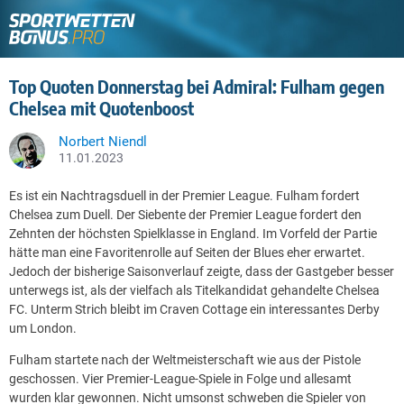
Top Quoten Donnerstag bei Admiral: Fulham gegen
Chelsea mit Quotenboost
Norbert Niendl
11.01.2023
Es ist ein Nachtragsduell in der Premier League. Fulham fordert
Chelsea zum Duell. Der Siebente der Premier League fordert den
Zehnten der höchsten Spielklasse in England.
Im Vorfeld der Partie
hätte man eine Favoritenrolle auf Seiten der Blues eher erwartet.
Jedoch der bisherige Saisonverlauf zeigte, dass der Gastgeber besser
unterwegs ist, als der vielfach als Titelkandidat gehandelte Chelsea
FC. Unterm Strich bleibt im Craven Cottage ein interessantes Derby
um London.
Fulham startete nach der Weltmeisterschaft wie aus der Pistole
geschossen. Vier Premier-League-Spiele in Folge und allesamt
wurden klar gewonnen. Nicht umsonst schweben die Spieler von