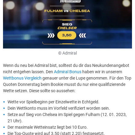
© Admiral
Wenn du neu bei Admiral bist, solltest du dir das Neukundenangebot
nicht entgehen lassen. Den
Admiral Bonus
haben wir in unserem
Wettbonus Vergleich
genauer unter die Lupe genommen. Für den Top
Quoten Donnerstag beim Bookie musst du nur eine qualifizierende
Wette setzen. Diese sollte so aussehen:
Wette vor Spielbeginn per Einzelwette in Echtgeld.
Dein Wettkonto muss im Vorfeld verifiziert worden sein.
Setze auf Sieg von Chelsea im Spiel gegen Fulham (12. 01. 2023,
21 Uhr).
Der maximale Wetteinsatz liegt bei 10 Euro.
Die Top-Quote wird auf 3.50 (statt 2.20) festgesetzt.