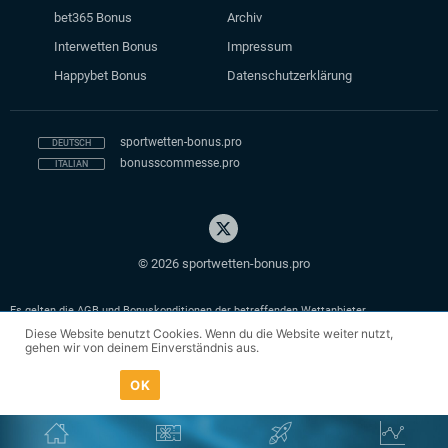
bet365 Bonus
Archiv
Interwetten Bonus
Impressum
Happybet Bonus
Datenschutzerklärung
sportwetten-bonus.pro
bonusscommesse.pro
© 2026 sportwetten-bonus.pro
Es gelten die AGB und Bonuskonditionen der betreffenden Wettanbieter.
Diese Website benutzt Cookies. Wenn du die Website weiter nutzt,
18+. Glücksspiel kann süchtig machen. Hilfe unter
bzga.de
oder
gamblingtherapy.org.
gehen wir von deinem Einverständnis aus.
Spiele verantwortungsbewusst. Hinweis: Das Portal sportwetten-bonus.pro ist eine
Vergleichsseite, welche seine Einnahmen durch Affiliate-Links generiert. Durch die
Vermittlung von Kunden an Buchmachern wird eine Provision generiert. Sämtliche
OK
Datenschutzerklärung
Inhalte werden von unserem Team erstellt und sorgfältig überprüft.