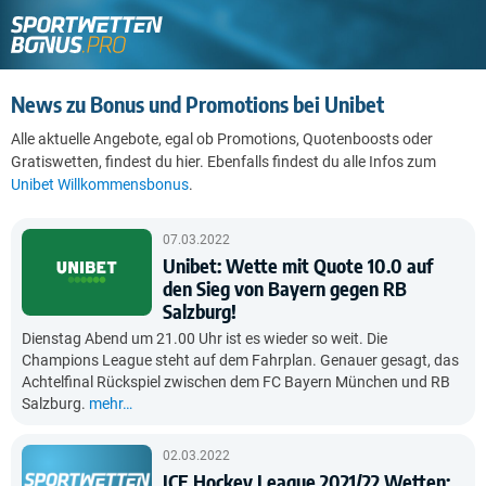
News zu Bonus und Promotions bei Unibet
Alle aktuelle Angebote, egal ob Promotions, Quotenboosts oder
Gratiswetten, findest du hier. Ebenfalls findest du alle Infos zum
Unibet Willkommensbonus
.
07.03.2022
Unibet: Wette mit Quote 10.0 auf
den Sieg von Bayern gegen RB
Salzburg!
Dienstag Abend um 21.00 Uhr ist es wieder so weit. Die
Champions League steht auf dem Fahrplan. Genauer gesagt, das
Achtelfinal Rückspiel zwischen dem FC Bayern München und RB
Salzburg.
mehr…
02.03.2022
ICE Hockey League 2021/22 Wetten: