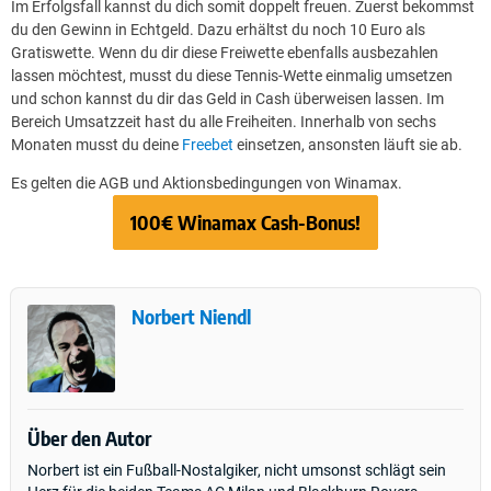
Im Erfolgsfall kannst du dich somit doppelt freuen. Zuerst bekommst
du den Gewinn in Echtgeld. Dazu erhältst du noch 10 Euro als
Gratiswette. Wenn du dir diese Freiwette ebenfalls ausbezahlen
lassen möchtest, musst du diese Tennis-Wette einmalig umsetzen
und schon kannst du dir das Geld in Cash überweisen lassen. Im
Bereich Umsatzzeit hast du alle Freiheiten. Innerhalb von sechs
Monaten musst du deine
Freebet
einsetzen, ansonsten läuft sie ab.
Es gelten die AGB und Aktionsbedingungen von Winamax.
100€ Winamax Cash-Bonus!
Norbert Niendl
Über den Autor
Norbert ist ein Fußball-Nostalgiker, nicht umsonst schlägt sein