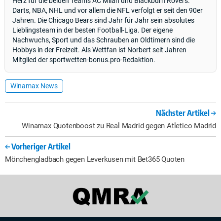
Herz für die beiden Teams AC Milan und Blackburn Rovers.
Darts, NBA, NHL und vor allem die NFL verfolgt er seit den 90er
Jahren. Die Chicago Bears sind Jahr für Jahr sein absolutes
Lieblingsteam in der besten Football-Liga. Der eigene
Nachwuchs, Sport und das Schrauben an Oldtimern sind die
Hobbys in der Freizeit. Als Wettfan ist Norbert seit Jahren
Mitglied der sportwetten-bonus.pro-Redaktion.
Winamax News
Nächster Artikel
Winamax Quotenboost zu Real Madrid gegen Atletico Madrid
Vorheriger Artikel
Mönchengladbach gegen Leverkusen mit Bet365 Quoten