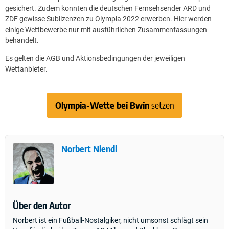
gesichert. Zudem konnten die deutschen Fernsehsender ARD und
ZDF gewisse Sublizenzen zu Olympia 2022 erwerben. Hier werden
einige Wettbewerbe nur mit ausführlichen Zusammenfassungen
behandelt.
Es gelten die AGB und Aktionsbedingungen der jeweiligen
Wettanbieter.
Olympia-Wette bei Bwin
setzen
Norbert Niendl
Über den Autor
Norbert ist ein Fußball-Nostalgiker, nicht umsonst schlägt sein