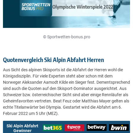
© Sportwetten-bonus.pro
Quotenvergleich Ski Alpin Abfahrt Herren
Aus Sicht des alpinen Skisports ist die Abfahrt der Herren wohl die
Königsdisziplin. Für viele Experten steht aber schon mit dem
Norweger Aleksander Aamodt Kilde ein Sieger fest. Dementsprechend
sind auch die Quoten auf den Skisport-Dominator ausgerichtet. Aus
Schweizer bzw. österreichischer Sicht sind aber einige Rennläufer als
Geheimfavoriten vertreten. Beat Feuz oder Matthias Mayer gelten als
echte Titelanwärter bei Olympia. Gestartet wird die Abfahrt am 6.
Februar 2022 um 5 Uhr (MEZ).
Ski Alpin Abfahrt
Gewinner