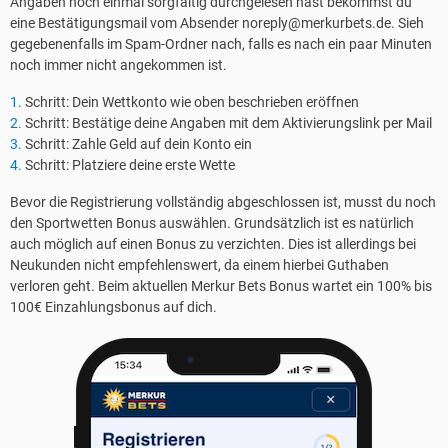
Angaben noch einmal sorgfältig durchgelesen hast bekommst du
eine Bestätigungsmail vom Absender noreply@merkurbets.de. Sieh
gegebenenfalls im Spam-Ordner nach, falls es nach ein paar Minuten
noch immer nicht angekommen ist.
Schritt: Dein Wettkonto wie oben beschrieben eröffnen
Schritt: Bestätige deine Angaben mit dem Aktivierungslink per Mail
Schritt: Zahle Geld auf dein Konto ein
Schritt: Platziere deine erste Wette
Bevor die Registrierung vollständig abgeschlossen ist, musst du noch
den Sportwetten Bonus auswählen. Grundsätzlich ist es natürlich
auch möglich auf einen Bonus zu verzichten. Dies ist allerdings bei
Neukunden nicht empfehlenswert, da einem hierbei Guthaben
verloren geht. Beim aktuellen Merkur Bets Bonus wartet ein 100% bis
100€ Einzahlungsbonus auf dich.