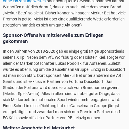
ohne Einzahlung wetten
oder richtig fette Gewinne absahnen kannst.
Wir hoffen natürlich darauf, dass das auch unter dem neuen Brand
„Merkur Bets“ so bleibt. Bisher können wir sagen: Merkur Bet hat viele
Promos in petto. Meist ist aber eine qualifizierende Wette erforderlich
(trotzdem handelt es sich um gute Aktionen)
Sponsor-Offensive mittlerweile zum Erliegen
gekommen
In den Jahren von 2018-2020 gab es einige großartige Sponsordeals
seitens XTip. Neben dem VfL Wolfsburg oder Holstein Kiel, sorgte vor
allem der Markenbotschafter Lukas Podolski für Aufsehen. Zuletzt
wurde es aber ruhig um die Gauselmann Gruppe. Einzig in Düsseldorf
ist man noch aktiv. Dort sponsert Merkur Bet unter anderem die ART
Giants und ist exklusiver Partner von Fortuna Düsseldorf. Das
Stadion der Fortuna wird überdies auch vom Brandnamen geziert
(Merkur Spiel-Arena). Alles in allem sind wir aber guter Dinge, dass
sich Merkurbets im nationalen Sport wieder mehr engagieren wird.
Einen Schritt in diese Richtung hat die Gauselmann Gruppe jüngst
erst getätigt – und zwar darf man sich nun Premium Partner des 1.
FC Köln sowie offizieller Partner von RB Leipzig nennen.
Weitere Angebote bei Merkurbet