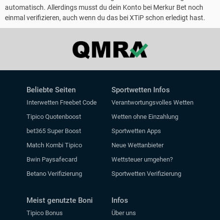
automatisch. Allerdings musst du dein Konto bei Merkur Bet noch
einmal verifizieren, auch wenn du das bei XTiP schon erledigt hast.
Beliebte Seiten
Sportwetten Infos
Interwetten Freebet Code
Verantwortungsvolles Wetten
Tipico Quotenboost
Wetten ohne Einzahlung
bet365 Super Boost
Sportwetten Apps
Match Kombi Tipico
Neue Wettanbieter
Bwin Paysafecard
Wettsteuer umgehen?
Betano Verifizierung
Sportwetten Verifizierung
Meist genutzte Boni
Infos
Tipico Bonus
Über uns