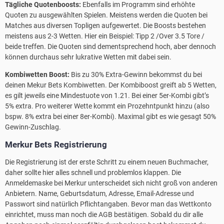
Tägliche Quotenboosts:
Ebenfalls im Programm sind erhöhte
Quoten zu ausgewählten Spielen. Meistens werden die Quoten bei
Matches aus diversen Topligen aufgewertet. Die Boosts bestehen
meistens aus 2-3 Wetten. Hier ein Beispiel: Tipp 2 /Over 3.5 Tore /
beide treffen. Die Quoten sind dementsprechend hoch, aber dennoch
können durchaus sehr lukrative Wetten mit dabei sein.
Kombiwetten Boost:
Bis zu 30% Extra-Gewinn bekommst du bei
deinen Mekur Bets Kombiwetten. Der Kombiboost greift ab 5 Wetten,
es gilt jeweils eine Mindestuote von 1.21. Bei einer 5er-Kombi gibt’s
5% extra. Pro weiterer Wette kommt ein Prozehntpunkt hinzu (also
bspw. 8% extra bei einer 8er-Kombi). Maximal gibt es wie gesagt 50%
Gewinn-Zuschlag.
Merkur Bets Registrierung
Die Registrierung ist der erste Schritt zu einem neuen Buchmacher,
daher sollte hier alles schnell und problemlos klappen. Die
Anmeldemaske bei Merkur unterscheidet sich nicht groß von anderen
Anbietern. Name, Geburtsdatum, Adresse, Email-Adresse und
Passwort sind natürlich Pflichtangaben. Bevor man das Wettkonto
einrichtet, muss man noch die AGB bestätigen. Sobald du dir alle