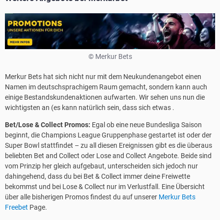
© Merkur Bets
Merkur Bets hat sich nicht nur mit dem Neukundenangebot einen
Namen im deutschsprachigem Raum gemacht, sondern kann auch
einige Bestandskundenaktionen aufwarten. Wir sehen uns nun die
wichtigsten an (es kann natürlich sein, dass sich etwas .
Bet/Lose & Collect Promos:
Egal ob eine neue Bundesliga Saison
beginnt, die Champions League Gruppenphase gestartet ist oder der
Super Bowl stattfindet – zu all diesen Ereignissen gibt es die überaus
beliebten Bet and Collect oder Lose and Collect Angebote. Beide sind
vom Prinzip her gleich aufgebaut, unterscheiden sich jedoch nur
dahingehend, dass du bei Bet & Collect immer deine Freiwette
bekommst und bei Lose & Collect nur im Verlustfall. Eine Übersicht
über alle bisherigen Promos findest du auf unserer
Merkur Bets
Freebet
Page.