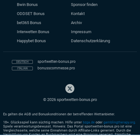
Bwin Bonus
Sponsor finden
ODDSET Bonus
Kontakt
bet365 Bonus
Archiv
Interwetten Bonus
Impressum
Happybet Bonus
Datenschutzerklärung
sportwetten-bonus.pro
bonusscommesse.pro
© 2026 sportwetten-bonus.pro
Es gelten die AGB und Bonuskonditionen der betreffenden Wettanbieter.
18+. Glücksspiel kann süchtig machen. Hilfe unter
bzga.de
oder
gamblingtherapy.org.
Spiele verantwortungsbewusst. Hinweis: Das Portal sportwetten-bonus.pro ist eine
Vergleichsseite, welche seine Einnahmen durch Affiliate-Links generiert. Durch die
Vermittlung von Kunden an Buchmachern wird eine Provision generiert. Sämtliche
Inhalte werden von unserem Team erstellt und sorgfältig überprüft.