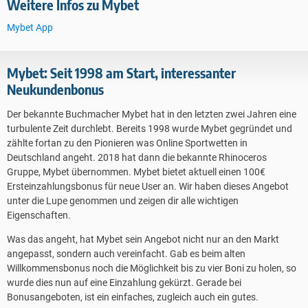
Weitere Infos zu Mybet
Mybet App
Mybet: Seit 1998 am Start, interessanter
Neukundenbonus
Der bekannte Buchmacher Mybet hat in den letzten zwei Jahren eine
turbulente Zeit durchlebt. Bereits 1998 wurde Mybet gegründet und
zählte fortan zu den Pionieren was Online Sportwetten in
Deutschland angeht. 2018 hat dann die bekannte Rhinoceros
Gruppe, Mybet übernommen. Mybet bietet aktuell einen 100€
Ersteinzahlungsbonus für neue User an. Wir haben dieses Angebot
unter die Lupe genommen und zeigen dir alle wichtigen
Eigenschaften.
Was das angeht, hat Mybet sein Angebot nicht nur an den Markt
angepasst, sondern auch vereinfacht. Gab es beim alten
Willkommensbonus noch die Möglichkeit bis zu vier Boni zu holen, so
wurde dies nun auf eine Einzahlung gekürzt. Gerade bei
Bonusangeboten, ist ein einfaches, zugleich auch ein gutes.