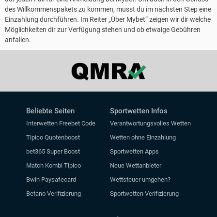
des Willkommenspakets zu kommen, musst du im nächsten Step eine
Einzahlung durchführen. Im Reiter „Über Mybet“ zeigen wir dir welche
Möglichkeiten dir zur Verfügung stehen und ob etwaige Gebühren
anfallen.
Beliebte Seiten
Sportwetten Infos
Interwetten Freebet Code
Verantwortungsvolles Wetten
Tipico Quotenboost
Wetten ohne Einzahlung
bet365 Super Boost
Sportwetten Apps
Match Kombi Tipico
Neue Wettanbieter
Bwin Paysafecard
Wettsteuer umgehen?
Betano Verifizierung
Sportwetten Verifizierung