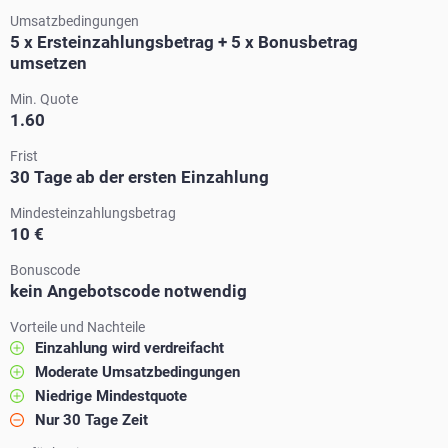
Umsatzbedingungen
5 x Ersteinzahlungsbetrag + 5 x Bonusbetrag
umsetzen
Min. Quote
1.60
Frist
30 Tage ab der ersten Einzahlung
Mindesteinzahlungsbetrag
10 €
Bonuscode
kein Angebotscode notwendig
Vorteile und Nachteile
Einzahlung wird verdreifacht
Moderate Umsatzbedingungen
Niedrige Mindestquote
Nur 30 Tage Zeit