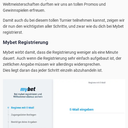
Weltmeisterschaften durften wir uns an tollen Promos und
Gewinnspielen erfreuen.
Damit auch du bei diesem tollen Turnier teilnehmen kannst, zeigen wir
dir nun den wichtigsten aller Schritte, und zwar wie du dich bei Mybet
registrierst.
Mybet Registrierung
Mybet wirbt damit, dass die Registrierung weniger als eine Minute
dauert. Auch wenn die Registrierung sehr einfach aufgebaut ist, der
zeitlichen Angabe müssen wir allerdings widersprechen.
Dies liegt daran das jeder Schritt einzeln abzuhandeln ist.