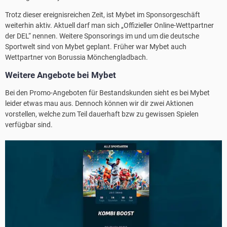
Trotz dieser ereignisreichen Zeit, ist Mybet im Sponsorgeschäft
weiterhin aktiv. Aktuell darf man sich „Offizieller Online-Wettpartner
der DEL“ nennen. Weitere Sponsorings im und um die deutsche
Sportwelt sind von Mybet geplant. Früher war Mybet auch
Wettpartner von Borussia Mönchengladbach.
Weitere Angebote bei Mybet
Bei den Promo-Angeboten für Bestandskunden sieht es bei Mybet
leider etwas mau aus. Dennoch können wir dir zwei Aktionen
vorstellen, welche zum Teil dauerhaft bzw zu gewissen Spielen
verfügbar sind.