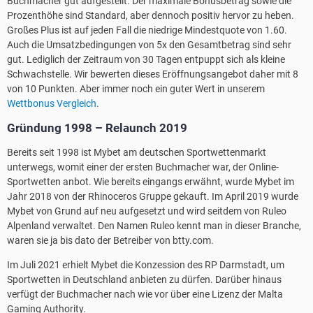
Buchmacher gut aufgestellt. Der maximale Bonusbetrag sowie die
Prozenthöhe sind Standard, aber dennoch positiv hervor zu heben.
Großes Plus ist auf jeden Fall die niedrige Mindestquote von 1.60.
Auch die Umsatzbedingungen von 5x den Gesamtbetrag sind sehr
gut. Lediglich der Zeitraum von 30 Tagen entpuppt sich als kleine
Schwachstelle. Wir bewerten dieses Eröffnungsangebot daher mit 8
von 10 Punkten. Aber immer noch ein guter Wert in unserem
Wettbonus Vergleich
.
Gründung 1998 – Relaunch 2019
Bereits seit 1998 ist Mybet am deutschen Sportwettenmarkt
unterwegs, womit einer der ersten Buchmacher war, der Online-
Sportwetten anbot. Wie bereits eingangs erwähnt, wurde Mybet im
Jahr 2018 von der Rhinoceros Gruppe gekauft. Im April 2019 wurde
Mybet von Grund auf neu aufgesetzt und wird seitdem von Ruleo
Alpenland verwaltet. Den Namen Ruleo kennt man in dieser Branche,
waren sie ja bis dato der Betreiber von btty.com.
Im Juli 2021 erhielt Mybet die Konzession des RP Darmstadt, um
Sportwetten in Deutschland anbieten zu dürfen. Darüber hinaus
verfügt der Buchmacher nach wie vor über eine Lizenz der Malta
Gaming Authority.