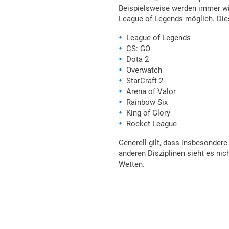
Beispielsweise werden immer wi
League of Legends möglich. Dies
League of Legends
CS: GO
Dota 2
Overwatch
StarCraft 2
Arena of Valor
Rainbow Six
King of Glory
Rocket League
Generell gilt, dass insbesonder
anderen Disziplinen sieht es nic
Wetten.