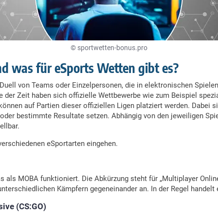
© sportwetten-bonus.pro
d was für eSports Wetten gibt es?
Duell von Teams oder Einzelpersonen, die in elektronischen Spielen
 der Zeit haben sich offizielle Wettbewerbe wie zum Beispiel spezi
önnen auf Partien dieser offiziellen Ligen platziert werden. Dabei si
 oder bestimmte Resultate setzen. Abhängig von den jeweiligen Spi
llbar.
 verschiedenen eSportarten eingehen.
as als MOBA funktioniert. Die Abkürzung steht für „Multiplayer Online
 unterschiedlichen Kämpfern gegeneinander an. In der Regel handelt
sive (CS:GO)