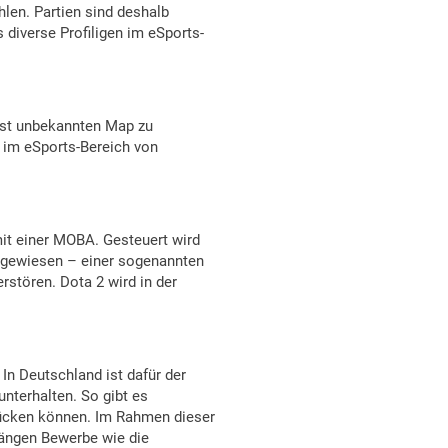
hlen. Partien sind deshalb
diverse Profiligen im eSports-
lbst unbekannten Map zu
n im eSports-Bereich von
 mit einer MOBA. Gesteuert wird
zugewiesen – einer sogenannten
rstören. Dota 2 wird in der
. In Deutschland ist dafür der
nterhalten. So gibt es
rücken können. Im Rahmen dieser
drängen Bewerbe wie die