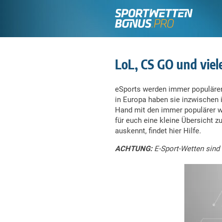
LoL, CS GO und viel
eSports werden immer populärer.
in Europa haben sie inzwischen 
Hand mit den immer populärer w
für euch eine kleine Übersicht 
auskennt, findet hier Hilfe.
ACHTUNG:
E-Sport-Wetten sind