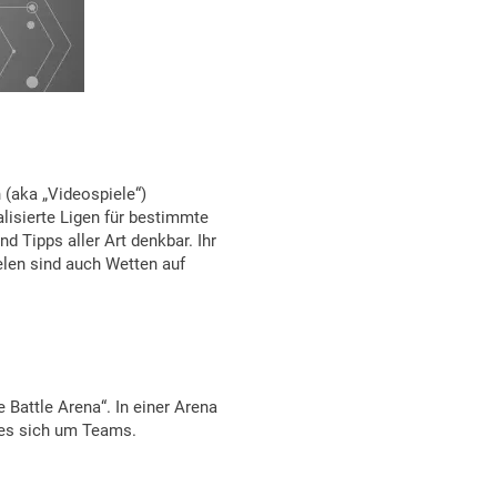
 (aka „Videospiele“)
alisierte Ligen für bestimmte
nd Tipps aller Art denkbar. Ihr
elen sind auch Wetten auf
 Battle Arena“. In einer Arena
 es sich um Teams.