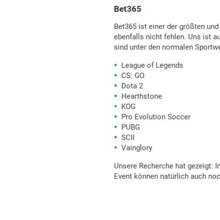
Bet365
Bet365 ist einer der größten u
ebenfalls nicht fehlen. Uns ist 
sind unter den normalen Sportwe
League of Legends
CS: GO
Dota 2
Hearthstone
KOG
Pro Evolution Soccer
PUBG
SCII
Vainglory
Unsere Recherche hat gezeigt: I
Event können natürlich auch noc