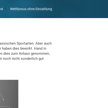
st
Wettbonus ohne Einzahlung
assischen Sportarten. Aber auch
 haben dies bewirkt. Hand in
ben dies zum Anlass genommen,
n noch nicht sonderlich gut