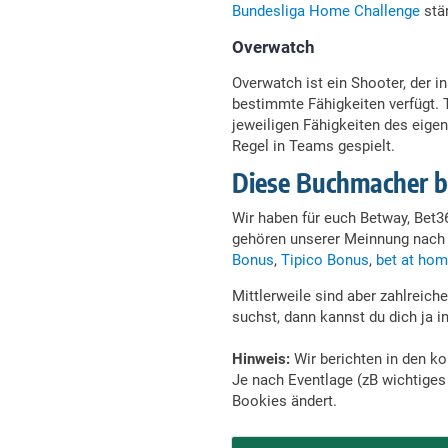
Bundesliga Home Challenge
stär
Overwatch
Overwatch ist ein Shooter, der i
bestimmte Fähigkeiten verfügt. 
jeweiligen Fähigkeiten des eigen
Regel in Teams gespielt.
Diese Buchmacher b
Wir haben für euch Betway, Bet3
gehören unserer Meinnung nach 
Bonus
,
Tipico Bonus
,
bet at ho
Mittlerweile sind aber zahlrei
suchst, dann kannst du dich ja 
Hinweis:
Wir berichten in den 
Je nach Eventlage (zB wichtiges 
Bookies ändert.