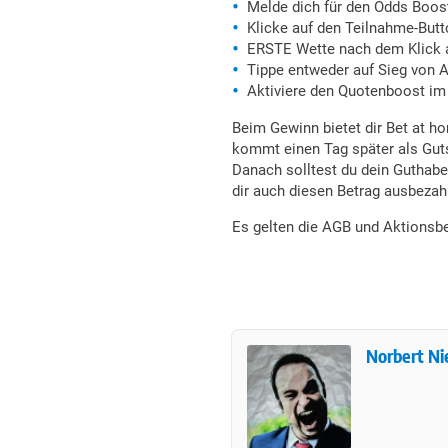
Melde dich für den Odds Boos
Klicke auf den Teilnahme-Butt
ERSTE Wette nach dem Klick a
Tippe entweder auf Sieg von A
Aktiviere den Quotenboost im
Beim Gewinn bietet dir Bet at h
kommt einen Tag später als Gut
Danach solltest du dein Guthab
dir auch diesen Betrag ausbezah
Es gelten die AGB und Aktionsb
Norbert Ni