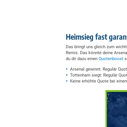
Heimsieg fast garan
Das bringt uns gleich zum wicht
Remis. Das könnte deine Arsena
du dir dazu einen
Quotenboost
s
Arsenal gewinnt: Regulär Quo
Tottenham siegt: Regulär Quo
Keine erhöhte Quote bei eine