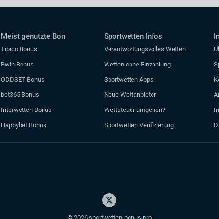
Meist genutzte Boni
Sportwetten Infos
I
Tipico Bonus
Verantwortungsvolles Wetten
Ü
Bwin Bonus
Wetten ohne Einzahlung
S
ODDSET Bonus
Sportwetten Apps
K
bet365 Bonus
Neue Wettanbieter
A
Interwetten Bonus
Wettsteuer umgehen?
I
Happybet Bonus
Sportwetten Verifizierung
D
© 2026 sportwetten-bonus.pro