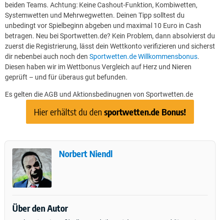
beiden Teams. Achtung: Keine Cashout-Funktion, Kombiwetten,
Systemwetten und Mehrwegwetten. Deinen Tipp solltest du
unbedingt vor Spielbeginn abgeben und maximal 10 Euro in Cash
betragen. Neu bei Sportwetten.de? Kein Problem, dann absolvierst du
zuerst die Registrierung, lässt dein Wettkonto verifizieren und sicherst
dir nebenbei auch noch den
Sportwetten.de Willkommensbonus
.
Diesen haben wir im Wettbonus Vergleich auf Herz und Nieren
geprüft – und für überaus gut befunden.
Es gelten die AGB und Aktionsbedinugnen von Sportwetten.de
Hier erhältst du den
sportwetten.de Bonus!
Norbert Niendl
Über den Autor