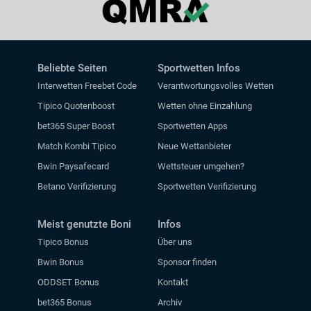
Beliebte Seiten
Sportwetten Infos
Interwetten Freebet Code
Verantwortungsvolles Wetten
Tipico Quotenboost
Wetten ohne Einzahlung
bet365 Super Boost
Sportwetten Apps
Match Kombi Tipico
Neue Wettanbieter
Bwin Paysafecard
Wettsteuer umgehen?
Betano Verifizierung
Sportwetten Verifizierung
Meist genutzte Boni
Infos
Tipico Bonus
Über uns
Bwin Bonus
Sponsor finden
ODDSET Bonus
Kontakt
bet365 Bonus
Archiv