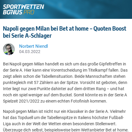
Napoli gegen Milan bei Bet at home – Quoten Boost
bei Serie A-Schlager
Norbert Niendl
04.03.2022
Bei Napoli gegen Milan handelt es sich um das große Gipfeltreffen in
der Serie A. Hier kann eine Vorentscheidung im Titelkampf fallen.
Das
zeigt allein schon die Tabellensituation. Beide Mannschaften stehen
punktegleich mit 57 Zählern an der Spitze. Vorsicht ist geboten, denn
Inter liegt nur zwei Punkte dahinter auf dem dritten Rang – und hat
noch ein spiel weniger auf dem Buckel. Somit könnte es in der Serie A
Spielzeit 2021/2022 zu einem echten Fotofinish kommen.
Napoli gegen Milan ist nicht nur ein Klassiker in der Serie A. Vielmehr
hat das Topduell um die Tabellenspitze in Italiens höchster Fußball-
Liga auch in der Welt der Wetten einen besonderen Stellenwert.
Überzeuge dich selbst, beispielsweise beim Wettanbieter Bet at home.