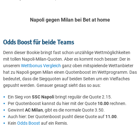
Napoli gegen Milan bei Bet at home
Odds Boost für beide Teams
Denn dieser Bookie bringt fast schon unzählige Wettmöglichkeiten
mit tollen Napoli-Milan-Quoten. Aber es kommt noch besser: Der in
unserem
Wettbonus Vergleich
ganz oben mitspielende Wettanbieter
hat zu Napoli gegen Milan einen Quotenboost im Wettprogramm. Das
bedeutet, dass die Siegquoten auf beiden Seiten um ein Vielfaches
gepusht werden. Genauer gesagt sieht das so aus:
Ein Sieg von
SSC Napoli
bringt regulär die Quote 2.15.
Per Quotenboost kannst du hier mit der Quote
10.00
rechnen.
Gewinnt
AC Milan
, gibt es die normale Quote 3.50.
Auch hier: Der Quotenboost pusht diese Quote auf
11.00
.
Kein
Odds Boost
auf ein Remis.