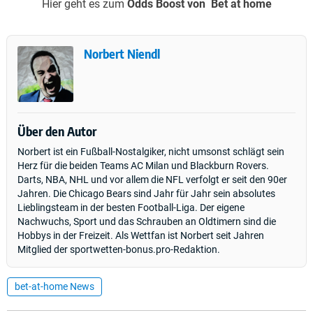
Hier geht es zum
Odds Boost von
Bet at home
Norbert Niendl
Über den Autor
Norbert ist ein Fußball-Nostalgiker, nicht umsonst schlägt sein
Herz für die beiden Teams AC Milan und Blackburn Rovers.
Darts, NBA, NHL und vor allem die NFL verfolgt er seit den 90er
Jahren. Die Chicago Bears sind Jahr für Jahr sein absolutes
Lieblingsteam in der besten Football-Liga. Der eigene
Nachwuchs, Sport und das Schrauben an Oldtimern sind die
Hobbys in der Freizeit. Als Wettfan ist Norbert seit Jahren
Mitglied der sportwetten-bonus.pro-Redaktion.
bet-at-home News