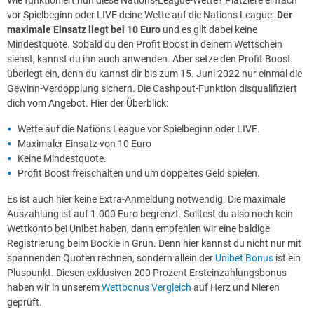
vor Spielbeginn oder LIVE deine Wette auf die Nations League.
Der
maximale Einsatz liegt bei 10 Euro
und es gilt dabei keine
Mindestquote. Sobald du den Profit Boost in deinem Wettschein
siehst, kannst du ihn auch anwenden. Aber setze den Profit Boost
überlegt ein, denn du kannst dir bis zum 15. Juni 2022 nur einmal die
Gewinn-Verdopplung sichern. Die Cashpout-Funktion disqualifiziert
dich vom Angebot. Hier der Überblick:
Wette auf die Nations League vor Spielbeginn oder LIVE.
Maximaler Einsatz von 10 Euro
Keine Mindestquote.
Profit Boost freischalten und um doppeltes Geld spielen.
Es ist auch hier keine Extra-Anmeldung notwendig. Die maximale
Auszahlung ist auf 1.000 Euro begrenzt. Solltest du also noch kein
Wettkonto bei Unibet haben, dann empfehlen wir eine baldige
Registrierung beim Bookie in Grün. Denn hier kannst du nicht nur mit
spannenden Quoten rechnen, sondern allein der
Unibet Bonus
ist ein
Pluspunkt. Diesen exklusiven 200 Prozent Ersteinzahlungsbonus
haben wir in unserem
Wettbonus Vergleich
auf Herz und Nieren
geprüft.