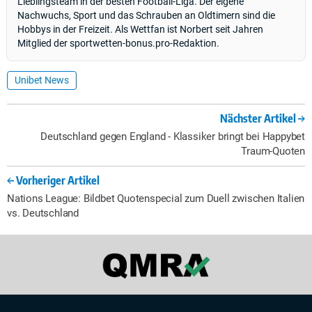
Lieblingsteam in der besten Football-Liga. Der eigene
Nachwuchs, Sport und das Schrauben an Oldtimern sind die
Hobbys in der Freizeit. Als Wettfan ist Norbert seit Jahren
Mitglied der sportwetten-bonus.pro-Redaktion.
Unibet News
Nächster Artikel
Deutschland gegen England - Klassiker bringt bei Happybet
Traum-Quoten
Vorheriger Artikel
Nations League: Bildbet Quotenspecial zum Duell zwischen Italien
vs. Deutschland