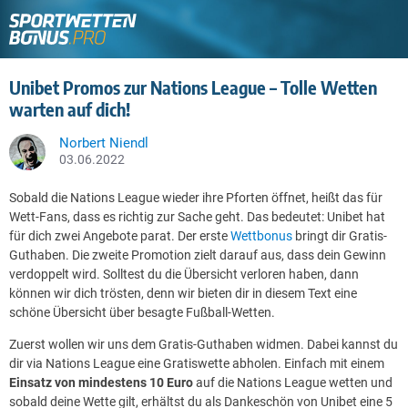
Unibet Promos zur Nations League – Tolle Wetten
warten auf dich!
Norbert Niendl
03.06.2022
Sobald die Nations League wieder ihre Pforten öffnet, heißt das für
Wett-Fans, dass es richtig zur Sache geht.
Das bedeutet: Unibet hat
für dich zwei Angebote parat. Der erste
Wettbonus
bringt dir Gratis-
Guthaben. Die zweite Promotion zielt darauf aus, dass dein Gewinn
verdoppelt wird. Solltest du die Übersicht verloren haben, dann
können wir dich trösten, denn wir bieten dir in diesem Text eine
schöne Übersicht über besagte Fußball-Wetten.
Zuerst wollen wir uns dem Gratis-Guthaben widmen. Dabei kannst du
dir via Nations League eine Gratiswette abholen. Einfach mit einem
Einsatz von mindestens 10 Euro
auf die Nations League wetten und
sobald deine Wette gilt, erhältst du als Dankeschön von Unibet eine 5