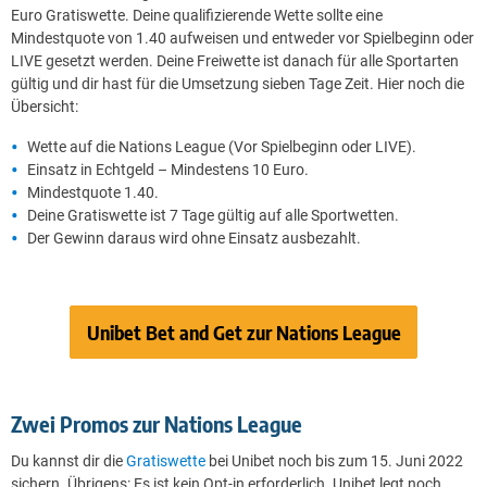
Euro Gratiswette. Deine qualifizierende Wette sollte eine
Mindestquote von 1.40 aufweisen und entweder vor Spielbeginn oder
LIVE gesetzt werden. Deine Freiwette ist danach für alle Sportarten
gültig und dir hast für die Umsetzung sieben Tage Zeit. Hier noch die
Übersicht:
Wette auf die Nations League (Vor Spielbeginn oder LIVE).
Einsatz in Echtgeld – Mindestens 10 Euro.
Mindestquote 1.40.
Deine Gratiswette ist 7 Tage gültig auf alle Sportwetten.
Der Gewinn daraus wird ohne Einsatz ausbezahlt.
Unibet Bet and Get zur Nations League
Zwei Promos zur Nations League
Du kannst dir die
Gratiswette
bei Unibet noch bis zum 15. Juni 2022
sichern. Übrigens: Es ist kein Opt-in erforderlich. Unibet legt noch