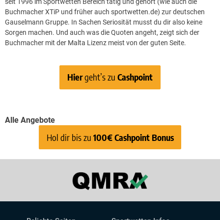
seit 1996 im Sportwetten Bereich tätig und gehört (wie auch die
Buchmacher XTiP und früher auch sportwetten.de) zur deutschen
Gauselmann Gruppe. In Sachen Seriosität musst du dir also keine
Sorgen machen. Und auch was die Quoten angeht, zeigt sich der
Buchmacher mit der Malta Lizenz meist von der guten Seite.
Hier
geht’s zu
Cashpoint
Alle Angebote
Hol dir bis zu
100€ Cashpoint Bonus