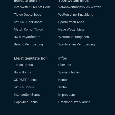
Beliebte Seiten
Sportwetten Infos
Interwetten Freebet Code
Verantwortungsvolles Wetten
Tipico Quotenboost
Wetten ohne Einzahlung
bet365 Super Boost
Sportwetten Apps
Match Kombi Tipico
Neue Wettanbieter
Bwin Paysafecard
Wettsteuer umgehen?
Betano Verifizierung
Sportwetten Verifizierung
Meist genutzte Boni
Infos
Tipico Bonus
Über uns
Bwin Bonus
Sponsor finden
ODDSET Bonus
Kontakt
bet365 Bonus
Archiv
Interwetten Bonus
Impressum
Happybet Bonus
Datenschutzerklärung