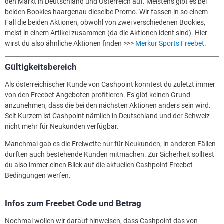
den Markt in Deutschland und Österreich auf. Meistens gibt es bei
beiden Bookies haargenau dieselbe Promo. Wir fassen in so einem
Fall die beiden Aktionen, obwohl von zwei verschiedenen Bookies,
meist in einem Artikel zusammen (da die Aktionen ident sind). Hier
wirst du also ähnliche Aktionen finden >>>
Merkur Sports Freebet
.
Gültigkeitsbereich
Als österreichischer Kunde von Cashpoint konntest du zuletzt immer
von den Freebet Angeboten profitieren. Es gibt keinen Grund
anzunehmen, dass die bei den nächsten Aktionen anders sein wird.
Seit Kurzem ist Cashpoint nämlich in Deutschland und der Schweiz
nicht mehr für Neukunden verfügbar.
Manchmal gab es die Freiwette nur für Neukunden, in anderen Fällen
durften auch bestehende Kunden mitmachen. Zur Sicherheit solltest
du also immer einen Blick auf die aktuellen Cashpoint Freebet
Bedingungen werfen.
Infos zum Freebet Code und Betrag
Nochmal wollen wir darauf hinweisen, dass Cashpoint das von