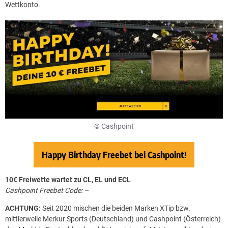
Wettkonto.
© Cashpoint
Happy Birthday Freebet bei Cashpoint!
10€ Freiwette wartet zu CL, EL und ECL
Cashpoint Freebet Code: –
ACHTUNG:
Seit 2020 mischen die beiden Marken XTip bzw.
mittlerweile Merkur Sports (Deutschland) und Cashpoint (Österreich)