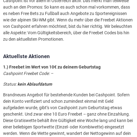
Cashpoint ist vor allem in Österreich aktiv. Das merkt man teilweise
auch an den Promos: So kann es auch schon mal vorkommen, dass
es neben Free Bets zu Fußball auch Angebote zu Sportereignissen
wie der alpinen Ski-WM gibt. Wenn du mehr über die Freebet Aktionen
von Cashpoint erfahren möchtest, bist du hier richtig. Wir beleuchten
alle Aspekte: Vom Gültigkeitsbereich, über die Freebet Codes bis hin
zu den aktuellsten Promotionen.
Aktuellste Aktionen
1.) Freebet im Wert von 10€ zu deinem Geburtstag
Cashpoint Freebet Code: –
Status:
kein Ablaufdatum
Brandneues Angebot für bestehende Kunden bei Cashpoint. Sofern
dein Konto verifiziert und schon zumindest einmal mit Geld
aufgeladen wurde, gibt’s von Cashpoint zum Geburtstag etwas
geschenkt. Und zwar eine 10 Euro Freebet – ganz ohne Einzahlung.
Diese Gratiswette behält ihre Gültigkeit eine Woche lang und kann bei
einer beliebigen Sportwette (Einzel- oder Kombiwette) eingesetzt
werden. Wenn die Wette gewinnt, wandert der Nettogewinn auf dein