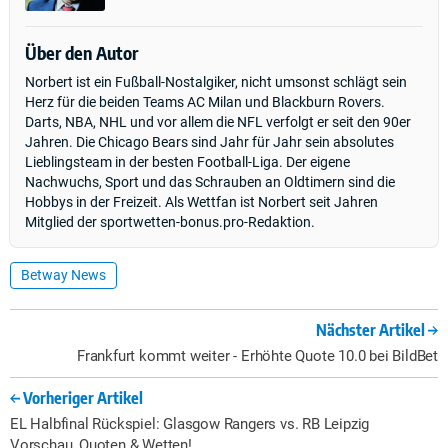
Über den Autor
Norbert ist ein Fußball-Nostalgiker, nicht umsonst schlägt sein
Herz für die beiden Teams AC Milan und Blackburn Rovers.
Darts, NBA, NHL und vor allem die NFL verfolgt er seit den 90er
Jahren. Die Chicago Bears sind Jahr für Jahr sein absolutes
Lieblingsteam in der besten Football-Liga. Der eigene
Nachwuchs, Sport und das Schrauben an Oldtimern sind die
Hobbys in der Freizeit. Als Wettfan ist Norbert seit Jahren
Mitglied der sportwetten-bonus.pro-Redaktion.
Betway News
Nächster Artikel
Frankfurt kommt weiter - Erhöhte Quote 10.0 bei BildBet
Vorheriger Artikel
EL Halbfinal Rückspiel: Glasgow Rangers vs. RB Leipzig
Vorschau, Quoten & Wetten!