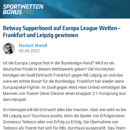
Betway Supperboost auf Europa League Wetten –
Frankfurt und Leipzig gewinnen
Norbert Niendl
05.05.2022
Ist die Europa League fest in der Bundesliga-Hand? Wird es ein
deutsches Finale in diesem Wettbewerb geben?
Die Vorzeichen
kündigen ein Duell Eintracht Frankfurt gegen RB Leipzig an und das
wäre ein echter Boost für die Bundesliga. Frankfurt hat wieder seine
Europapokal-Fighter. Im Duell gegen West Ham United verteidigen die
Mannen von Trainer Oliver Glasner einen knappen 2:1-Vorsprung aus
dem Hinspiel.
Im Heimspiel will die Eintracht alles klar machen. Aber wie sieht es bei
RB Leipzig aus? Durchaus positiv, denn die Spieler von Erfolgstrainer
Domenico Tedesco eilen von Erfolg zu Erfolg. Die Übernahme von
Tedesco als Trainer hat sich für RBL durchaus ausgezahlt. Das Team