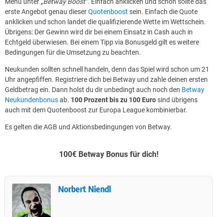
Menü unter
„Betway Boost“
. Einfach anklicken und schon sollte das
erste Angebot genau dieser
Quotenboost
sein. Einfach die Quote
anklicken und schon landet die qualifizierende Wette im Wettschein.
Übrigens: Der Gewinn wird dir bei einem Einsatz in Cash auch in
Echtgeld überwiesen. Bei einem Tipp via Bonusgeld gilt es weitere
Bedingungen für die Umsetzung zu beachten.
Neukunden sollten schnell handeln, denn das Spiel wird schon um 21
Uhr angepfiffen. Registriere dich bei Betway und zahle deinen ersten
Geldbetrag ein. Dann holst du dir unbedingt auch noch den
Betway
Neukundenbonus
ab.
100 Prozent bis zu 100 Euro
sind übrigens
auch mit dem Quotenboost zur Europa League kombinierbar.
Es gelten die AGB und Aktionsbedingungen von Betway.
100€ Betway Bonus für dich!
Norbert Niendl