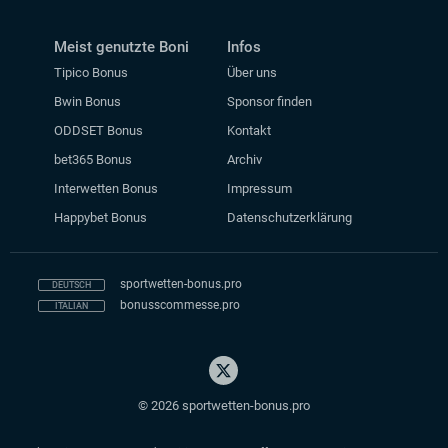
Meist genutzte Boni
Infos
Tipico Bonus
Über uns
Bwin Bonus
Sponsor finden
ODDSET Bonus
Kontakt
bet365 Bonus
Archiv
Interwetten Bonus
Impressum
Happybet Bonus
Datenschutzerklärung
sportwetten-bonus.pro
bonusscommesse.pro
© 2026 sportwetten-bonus.pro