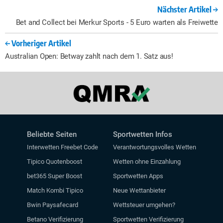
Nächster Artikel
Bet and Collect bei Merkur Sports - 5 Euro warten als Freiwette
Vorheriger Artikel
Australian Open: Betway zahlt nach dem 1. Satz aus!
Beliebte Seiten
Sportwetten Infos
Interwetten Freebet Code
Verantwortungsvolles Wetten
Tipico Quotenboost
Wetten ohne Einzahlung
bet365 Super Boost
Sportwetten Apps
Match Kombi Tipico
Neue Wettanbieter
Bwin Paysafecard
Wettsteuer umgehen?
Betano Verifizierung
Sportwetten Verifizierung