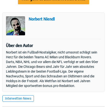
Norbert Niendl
Über den Autor
Norbert ist ein Fußball-Nostalgiker, nicht umsonst schlägt sein
Herz für die beiden Teams AC Milan und Blackburn Rovers.
Darts, NBA, NHL und vor allem die NFL verfolgt er seit den 90er
Jahren. Die Chicago Bears sind Jahr für Jahr sein absolutes
Lieblingsteam in der besten Football-Liga. Der eigene
Nachwuchs, Sport und das Schrauben an Oldtimern sind die
Hobbys in der Freizeit. Als Wettfan ist Norbert seit Jahren
Mitglied der sportwetten-bonus.pro-Redaktion.
Interwetten News