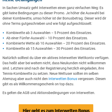
In Sachen Umsatz geht Interwetten einen ganz einfachen Weg: Es
gibt keine Bedingungen zu dieser Promo. Je höher die Auswahl bei
deiner Kombiwette, umso höher ist der Bonusbetrag. Dieser wird dir
ohne Terms gutgeschrieben und wie folgt aufgeschlüsselt:
Kombiwette ab 3 Auswahlen – 5 Prozent des Einsatzes.
Ab einer Fünfer-Auswahl – 10 Prozent des Einsatzes.
Kombinierte Wette ab 10 Auswahlen – 20 Prozent des Einsatzes.
Kombiwette ab 15 Auswahlen – 30 Prozent des Einsatzes.
Natürlich solltest du über ein aktives Interwetten Wettkonto verfügen.
Das heißt aber bei weitem nicht, dass Neukunden nicht willkommen
sind. Letztere sind nach der Registrierung herzlich eingeladen, ihre
Tennis-Kombiwette zu setzen. Neue Wettuser sollten im selben
Atemzug aber auch nicht den
Interwetten Bonus
vergessen. Diesen
gibt es als Willkommensgeschenk on top dazu.
Es gelten die AGB und Aktionsbedingungen von Interwetten.
Hier geht es zum Interwetten Bonus