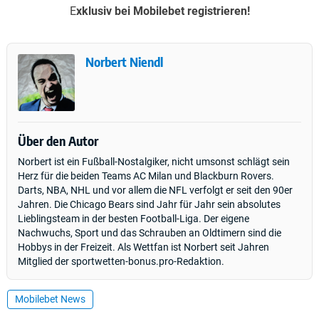
E
xklusiv bei Mobilebet registrieren!
Norbert Niendl
Über den Autor
Norbert ist ein Fußball-Nostalgiker, nicht umsonst schlägt sein
Herz für die beiden Teams AC Milan und Blackburn Rovers.
Darts, NBA, NHL und vor allem die NFL verfolgt er seit den 90er
Jahren. Die Chicago Bears sind Jahr für Jahr sein absolutes
Lieblingsteam in der besten Football-Liga. Der eigene
Nachwuchs, Sport und das Schrauben an Oldtimern sind die
Hobbys in der Freizeit. Als Wettfan ist Norbert seit Jahren
Mitglied der sportwetten-bonus.pro-Redaktion.
Mobilebet News