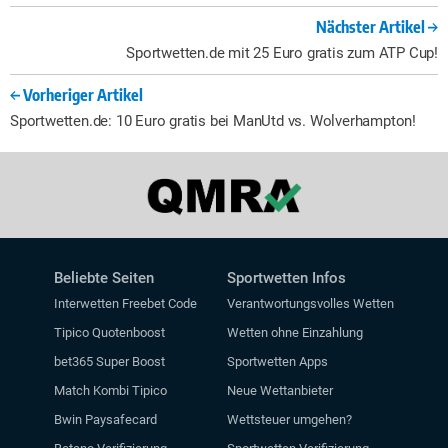
Nächster Artikel
Sportwetten.de mit 25 Euro gratis zum ATP Cup!
Vorheriger Artikel
Sportwetten.de: 10 Euro gratis bei ManUtd vs. Wolverhampton!
Beliebte Seiten
Sportwetten Infos
Interwetten Freebet Code
Verantwortungsvolles Wetten
Tipico Quotenboost
Wetten ohne Einzahlung
bet365 Super Boost
Sportwetten Apps
Match Kombi Tipico
Neue Wettanbieter
Bwin Paysafecard
Wettsteuer umgehen?