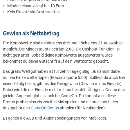
Mindesteinsatz liegt bei 10 Euro.
Kein Einsatz via Gratiswetten.
Gewinn als Nettobetrag
Pro Kombiwette sind mindestens drei und höchstens 21 Auswahlen
möglich. Die Mindestquote beträgt 2.00. Die Cashout-Funktion ist
nicht gestattet. Sobald deine Kombiwette ausgewertet wurde,
bekommst du deine Gutschrift auf dein Wettkonto gebucht.
Das gratis Wettguthaben ist für zehn Tage gültig. Du kannst dabei
nur via Einzelwette tippen (Maximalquote 5.00). Solltest du auch hier
einen Erfolg feiern, gibt es den Reingewinn (Gewinn minus Einsatz).
Dabei wird dir der Einsatz nicht mit ausbezahlt. Übrigens: Genau das
gleiche Angebot gibt es auch bei ComeOn. Du kannst also diese
Promo problemlos ein zweites Mal spielen und dir auch noch den
dazugehörigen
ComeOn Bonus
abholen (für Neukunden).
Es gelten die AGB und Aktionsbedingungen von Mobilebet.