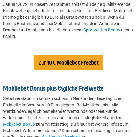
Januar 2022. In diesem Zeitrahmen solltest du deine qualifizierende
Kombiwette gesetzt haben – und das jeden Tag. Bei dieser Mobilebet-
Promo gibt es täglich 10 Euro als Gratiswette zu holen. Wenn du
bereits Bestandskunde bei Mobilebet bist und dein Wohnsitz in
Deutschland hast, dann bist du bei diesem
Sportwetten Bonus
genau
richtig.
Zur
10€ Mobilebet Freebet
Mobilebet Bonus plus tägliche Freiwette
Selbstverständlich können sich auch Neukunden diese tägliche
Freiwette im Wert von 10 Euro sichern. Bei Mobilebet sind alle
Wettkunden, egal ob bestehender Wettkunde oder Neukunde,
willkommen. Letztere haben auch noch die Möglichkeit auf den
Mobilebet Bonus
zum Wetteinstieg. Du brauchst weitere Infos zum
Mobilebet Wilkommensbonus? Dann schau dir diesbezüglich einfach