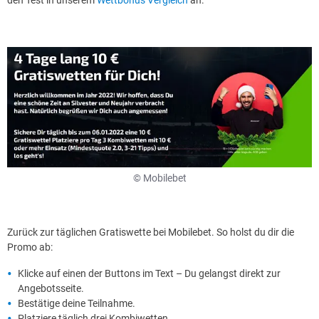
den Test in unserem
Wettbonus Vergleich
an.
© Mobilebet
Zurück zur täglichen Gratiswette bei Mobilebet. So holst du dir die
Promo ab:
Klicke auf einen der Buttons im Text – Du gelangst direkt zur
Angebotsseite.
Bestätige deine Teilnahme.
Platziere täglich drei Kombiwetten.