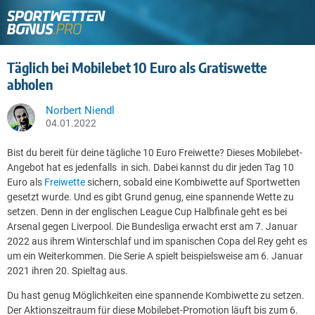
Täglich bei Mobilebet 10 Euro als Gratiswette
abholen
Norbert Niendl
04.01.2022
Bist du bereit für deine tägliche 10 Euro Freiwette? Dieses Mobilebet-
Angebot hat es jedenfalls in sich.
Dabei kannst du dir jeden Tag 10
Euro als
Freiwette
sichern, sobald eine Kombiwette auf Sportwetten
gesetzt wurde. Und es gibt Grund genug, eine spannende Wette zu
setzen. Denn in der englischen League Cup Halbfinale geht es bei
Arsenal gegen Liverpool. Die Bundesliga erwacht erst am 7. Januar
2022 aus ihrem Winterschlaf und im spanischen Copa del Rey geht es
um ein Weiterkommen. Die Serie A spielt beispielsweise am 6. Januar
2021 ihren 20. Spieltag aus.
Du hast genug Möglichkeiten eine spannende Kombiwette zu setzen.
Der Aktionszeitraum für diese Mobilebet-Promotion läuft bis zum 6.