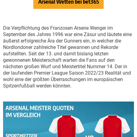
Arsenal Wetten bei bet365
Die Verpflichtung des Franzosen Arsene Wenger im
September des Jahres 1996 war eine Zäsur und läutete eine
äußerst erfolgreiche Ära der Gunners ein, in welcher die
Nordlondoner zahlreiche Titel gewannen und Rekorde
aufstellten. Seit der 13. und damit bislang letzten
gewonnenen Meisterschaft warten die Fans auf den
nächsten großen Wurf und Meistertitel Nummer 14. Der in
der laufenden Premier League Saison 2022/23 Realität und
wohl eine der größten Überraschungen im europäischen
Spitzenfußball werden könnten.