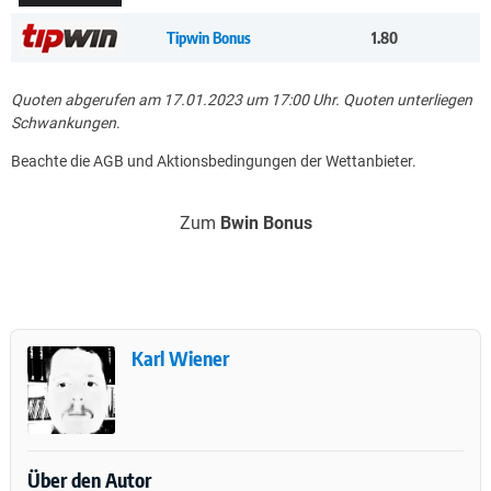
Tipwin Bonus
1.80
Quoten abgerufen am 17.01.2023 um 17:00 Uhr. Quoten unterliegen
Schwankungen
.
Beachte die AGB und Aktionsbedingungen der Wettanbieter.
Zum
Bwin Bonus
Karl Wiener
Über den Autor