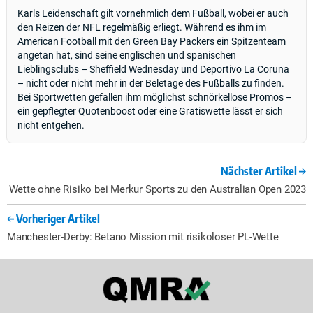
Karls Leidenschaft gilt vornehmlich dem Fußball, wobei er auch
den Reizen der NFL regelmäßig erliegt. Während es ihm im
American Football mit den Green Bay Packers ein Spitzenteam
angetan hat, sind seine englischen und spanischen
Lieblingsclubs – Sheffield Wednesday und Deportivo La Coruna
– nicht oder nicht mehr in der Beletage des Fußballs zu finden.
Bei Sportwetten gefallen ihm möglichst schnörkellose Promos –
ein gepflegter Quotenboost oder eine Gratiswette lässt er sich
nicht entgehen.
Nächster Artikel
Wette ohne Risiko bei Merkur Sports zu den Australian Open 2023
Vorheriger Artikel
Manchester-Derby: Betano Mission mit risikoloser PL-Wette